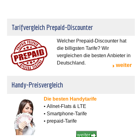
Tarifvergleich Prepaid-Discounter
Welcher Prepaid-Discounter hat
die billigsten Tarife? Wir
vergleichen die besten Anbieter in
Deutschland.
weiter
Handy-Preisvergleich
Die besten Handytarife
• Allnet-Flats & LTE
• Smartphone-Tarife
• prepaid-Tarife
weiter