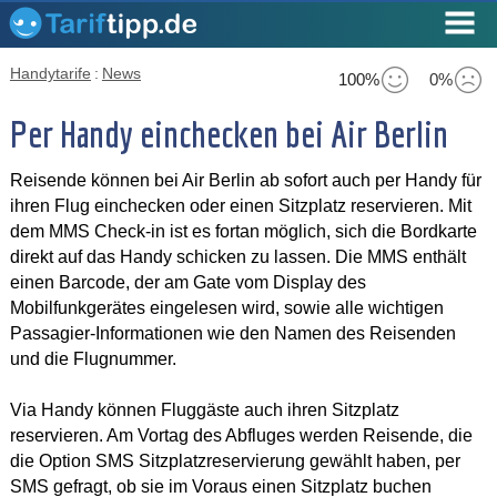
Handytarife
:
News
100%
0%
Per Handy einchecken bei Air Berlin
Reisende können bei Air Berlin ab sofort auch per Handy für
ihren Flug einchecken oder einen Sitzplatz reservieren. Mit
dem MMS Check-in ist es fortan möglich, sich die Bordkarte
direkt auf das Handy schicken zu lassen. Die MMS enthält
einen Barcode, der am Gate vom Display des
Mobilfunkgerätes eingelesen wird, sowie alle wichtigen
Passagier-Informationen wie den Namen des Reisenden
und die Flugnummer.
Via Handy können Fluggäste auch ihren Sitzplatz
reservieren. Am Vortag des Abfluges werden Reisende, die
die Option SMS Sitzplatzreservierung gewählt haben, per
SMS gefragt, ob sie im Voraus einen Sitzplatz buchen