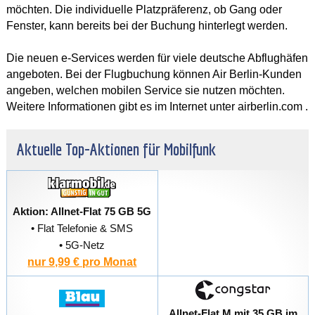
möchten. Die individuelle Platzpräferenz, ob Gang oder
Fenster, kann bereits bei der Buchung hinterlegt werden.
Die neuen e-Services werden für viele deutsche Abflughäfen
angeboten. Bei der Flugbuchung können Air Berlin-Kunden
angeben, welchen mobilen Service sie nutzen möchten.
Weitere Informationen gibt es im Internet unter airberlin.com .
Aktuelle Top-Aktionen für Mobilfunk
Aktion: Allnet-Flat 75 GB 5G
• Flat Telefonie & SMS
• 5G-Netz
nur 9,99 € pro Monat
Allnet-Flat M mit 35 GB im