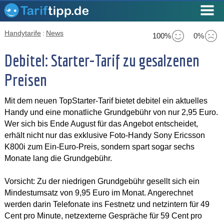
Handytarife
:
News
100%
0%
Debitel: Starter-Tarif zu gesalzenen
Preisen
Mit dem neuen TopStarter-Tarif bietet debitel ein aktuelles
Handy und eine monatliche Grundgebühr von nur 2,95 Euro.
Wer sich bis Ende August für das Angebot entscheidet,
erhält nicht nur das exklusive Foto-Handy Sony Ericsson
K800i zum Ein-Euro-Preis, sondern spart sogar sechs
Monate lang die Grundgebühr.
Vorsicht: Zu der niedrigen Grundgebühr gesellt sich ein
Mindestumsatz von 9,95 Euro im Monat. Angerechnet
werden darin Telefonate ins Festnetz und netzintern für 49
Cent pro Minute, netzexterne Gespräche für 59 Cent pro