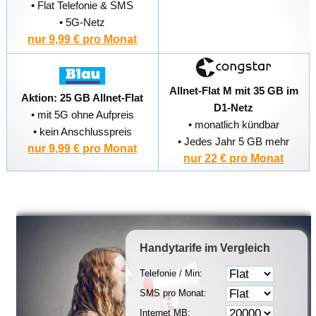
• Flat Telefonie & SMS
• 5G-Netz
nur 9,99 € pro Monat
Allnet-Flat M mit 35 GB im
Aktion: 25 GB Allnet-Flat
D1-Netz
• mit 5G ohne Aufpreis
• monatlich kündbar
• kein Anschlusspreis
• Jedes Jahr 5 GB mehr
nur 9,99 € pro Monat
nur 22 € pro Monat
Handytarife
im Vergleich
Telefonie / Min:
SMS pro Monat:
Internet MB: