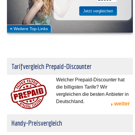
Tarifvergleich Prepaid-Discounter
Welcher Prepaid-Discounter hat
die billigsten Tarife? Wir
vergleichen die besten Anbieter in
Deutschland.
weiter
Handy-Preisvergleich