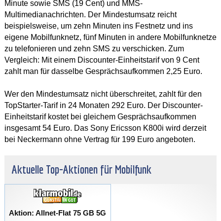
Minute sowie SMS (19 Cent) und MMS-
Multimedianachrichten. Der Mindestumsatz reicht
beispielsweise, um zehn Minuten ins Festnetz und ins
eigene Mobilfunknetz, fünf Minuten in andere Mobilfunknetze
zu telefonieren und zehn SMS zu verschicken. Zum
Vergleich: Mit einem Discounter-Einheitstarif von 9 Cent
zahlt man für dasselbe Gesprächsaufkommen 2,25 Euro.
Wer den Mindestumsatz nicht überschreitet, zahlt für den
TopStarter-Tarif in 24 Monaten 292 Euro. Der Discounter-
Einheitstarif kostet bei gleichem Gesprächsaufkommen
insgesamt 54 Euro. Das Sony Ericsson K800i wird derzeit
bei Neckermann ohne Vertrag für 199 Euro angeboten.
Aktuelle Top-Aktionen für Mobilfunk
Aktion: Allnet-Flat 75 GB 5G