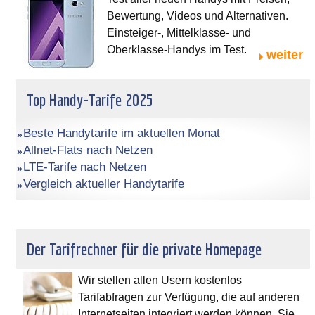
Bewertung, Videos und Alternativen.
Einsteiger-, Mittelklasse- und
Oberklasse-Handys im Test.
weiter
Top Handy-Tarife 2025
Beste Handytarife im aktuellen Monat
Allnet-Flats nach Netzen
LTE-Tarife nach Netzen
Vergleich aktueller Handytarife
Der Tarifrechner für die private Homepage
Wir stellen allen Usern kostenlos
Tarifabfragen zur Verfügung, die auf anderen
Internetseiten integriert werden können. Sie