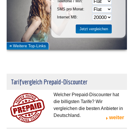
Telefonie / Min:
SMS pro Monat:
Internet MB:
Tarifvergleich Prepaid-Discounter
Welcher Prepaid-Discounter hat
die billigsten Tarife? Wir
vergleichen die besten Anbieter in
Deutschland.
weiter