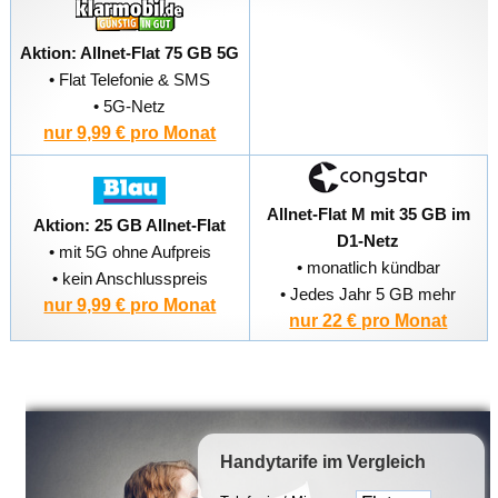
Aktion: Allnet-Flat 75 GB 5G
• Flat Telefonie & SMS
• 5G-Netz
nur 9,99 € pro Monat
Allnet-Flat M mit 35 GB im
Aktion: 25 GB Allnet-Flat
D1-Netz
• mit 5G ohne Aufpreis
• monatlich kündbar
• kein Anschlusspreis
• Jedes Jahr 5 GB mehr
nur 9,99 € pro Monat
nur 22 € pro Monat
Handytarife
im Vergleich