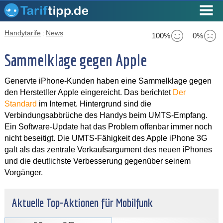
Handytarife
:
News
100%
0%
Sammelklage gegen Apple
Genervte iPhone-Kunden haben eine Sammelklage gegen
den Herstetller Apple eingereicht. Das berichtet
Der
Standard
im Internet. Hintergrund sind die
Verbindungsabbrüche des Handys beim UMTS-Empfang.
Ein Software-Update hat das Problem offenbar immer noch
nicht beseitigt. Die UMTS-Fähigkeit des Apple iPhone 3G
galt als das zentrale Verkaufsargument des neuen iPhones
und die deutlichste Verbesserung gegenüber seinem
Vorgänger.
Aktuelle Top-Aktionen für Mobilfunk