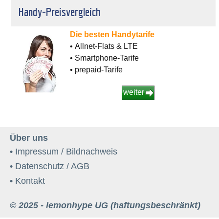
Handy-Preisvergleich
Die besten Handytarife
• Allnet-Flats & LTE
• Smartphone-Tarife
• prepaid-Tarife
weiter
Über uns
• Impressum / Bildnachweis
• Datenschutz / AGB
• Kontakt
© 2025 - lemonhype UG (haftungsbeschränkt)