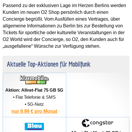
Passend zu der exklusiven Lage im Herzen Berlins werden
Kunden im neuen O2 Shop persönlich durch einen
Concierge begrüßt. Vom Ausfüllen eines Vertrages, über
allgemeine Informationen zu Berlin bis zur Bestellung von
Tickets für sportliche oder kulturelle Veranstaltungen in der
O2 World wird der Concierge, so O2, den Kunden auch für
„ausgefallene“ Wünsche zur Verfügung stehen.
Aktuelle Top-Aktionen für Mobilfunk
Aktion: Allnet-Flat 75 GB 5G
• Flat Telefonie & SMS
• 5G-Netz
nur 9,99 € pro Monat