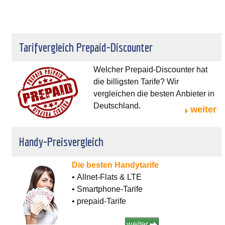
Tarifvergleich Prepaid-Discounter
Welcher Prepaid-Discounter hat
die billigsten Tarife? Wir
vergleichen die besten Anbieter in
Deutschland.
weiter
Handy-Preisvergleich
Die besten Handytarife
• Allnet-Flats & LTE
• Smartphone-Tarife
• prepaid-Tarife
weiter