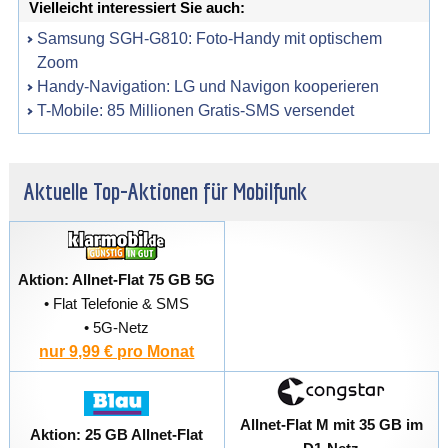
Vielleicht interessiert Sie auch:
Samsung SGH-G810: Foto-Handy mit optischem
Zoom
Handy-Navigation: LG und Navigon kooperieren
T-Mobile: 85 Millionen Gratis-SMS versendet
Aktuelle Top-Aktionen für Mobilfunk
Aktion: Allnet-Flat 75 GB 5G
• Flat Telefonie & SMS
• 5G-Netz
nur 9,99 € pro Monat
Allnet-Flat M mit 35 GB im
Aktion: 25 GB Allnet-Flat