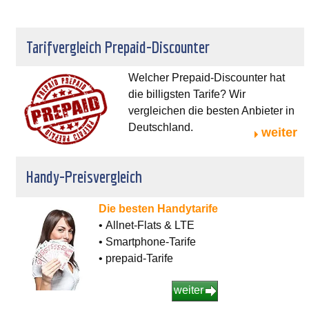
Tarifvergleich Prepaid-Discounter
Welcher Prepaid-Discounter hat
die billigsten Tarife? Wir
vergleichen die besten Anbieter in
Deutschland.
weiter
Handy-Preisvergleich
Die besten Handytarife
• Allnet-Flats & LTE
• Smartphone-Tarife
• prepaid-Tarife
weiter