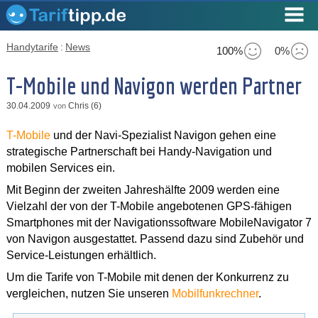
Handytarife
:
News
100%
0%
T-Mobile und Navigon werden Partner
30.04.2009
Chris (6)
von
T-Mobile
und der Navi-Spezialist Navigon gehen eine
strategische Partnerschaft bei Handy-Navigation und
mobilen Services ein.
Mit Beginn der zweiten Jahreshälfte 2009 werden eine
Vielzahl der von der T-Mobile angebotenen GPS-fähigen
Smartphones mit der Navigationssoftware MobileNavigator 7
von Navigon ausgestattet. Passend dazu sind Zubehör und
Service-Leistungen erhältlich.
Um die Tarife von T-Mobile mit denen der Konkurrenz zu
vergleichen, nutzen Sie unseren
Mobilfunkrechner
.