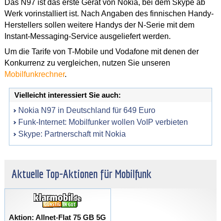
Das N97 ist das erste Gerät von Nokia, bei dem Skype ab
Werk vorinstalliert ist. Nach Angaben des finnischen Handy-
Herstellers sollen weitere Handys der N-Serie mit dem
Instant-Messaging-Service ausgeliefert werden.
Um die Tarife von T-Mobile und Vodafone mit denen der
Konkurrenz zu vergleichen, nutzen Sie unseren
Mobilfunkrechner
.
Vielleicht interessiert Sie auch:
Nokia N97 in Deutschland für 649 Euro
Funk-Internet: Mobilfunker wollen VoIP verbieten
Skype: Partnerschaft mit Nokia
Aktuelle Top-Aktionen für Mobilfunk
Aktion: Allnet-Flat 75 GB 5G