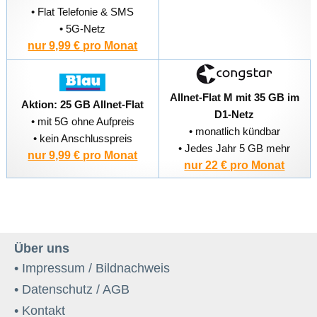
• Flat Telefonie & SMS
• 5G-Netz
nur 9,99 € pro Monat
Allnet-Flat M mit 35 GB im
Aktion: 25 GB Allnet-Flat
D1-Netz
• mit 5G ohne Aufpreis
• monatlich kündbar
• kein Anschlusspreis
• Jedes Jahr 5 GB mehr
nur 9,99 € pro Monat
nur 22 € pro Monat
Über uns
• Impressum / Bildnachweis
• Datenschutz / AGB
• Kontakt