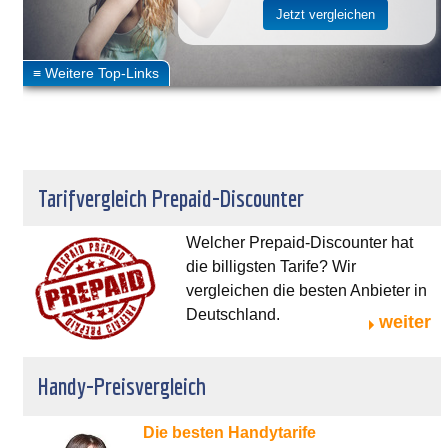
Tarifvergleich Prepaid-Discounter
Welcher Prepaid-Discounter hat
die billigsten Tarife? Wir
vergleichen die besten Anbieter in
Deutschland.
weiter
Handy-Preisvergleich
Die besten Handytarife