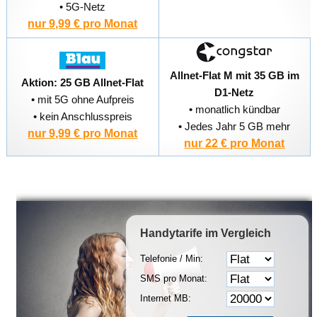
• 5G-Netz
nur 9,99 € pro Monat
Allnet-Flat M mit 35 GB im
Aktion: 25 GB Allnet-Flat
D1-Netz
• mit 5G ohne Aufpreis
• monatlich kündbar
• kein Anschlusspreis
• Jedes Jahr 5 GB mehr
nur 9,99 € pro Monat
nur 22 € pro Monat
Handytarife
im Vergleich
Telefonie / Min:
SMS pro Monat:
Internet MB: