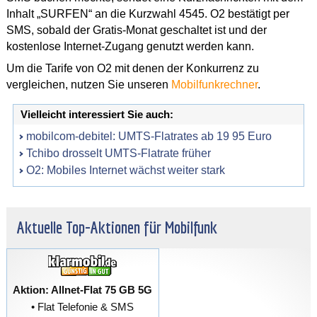
Inhalt „SURFEN“ an die Kurzwahl 4545. O2 bestätigt per
SMS, sobald der Gratis-Monat geschaltet ist und der
kostenlose Internet-Zugang genutzt werden kann.
Um die Tarife von O2 mit denen der Konkurrenz zu
vergleichen, nutzen Sie unseren
Mobilfunkrechner
.
Vielleicht interessiert Sie auch:
mobilcom-debitel: UMTS-Flatrates ab 19 95 Euro
Tchibo drosselt UMTS-Flatrate früher
O2: Mobiles Internet wächst weiter stark
Aktuelle Top-Aktionen für Mobilfunk
Aktion: Allnet-Flat 75 GB 5G
• Flat Telefonie & SMS