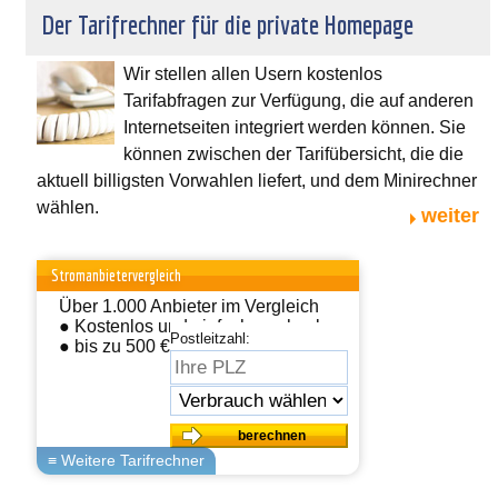
Der Tarifrechner für die private Homepage
Wir stellen allen Usern kostenlos
Tarifabfragen zur Verfügung, die auf anderen
Internetseiten integriert werden können. Sie
können zwischen der Tarifübersicht, die die
aktuell billigsten Vorwahlen liefert, und dem Minirechner
wählen.
weiter
Stromanbietervergleich
Über 1.000 Anbieter im Vergleich
● Kostenlos und einfach wechseln
Postleitzahl:
● bis zu 500 € sparen