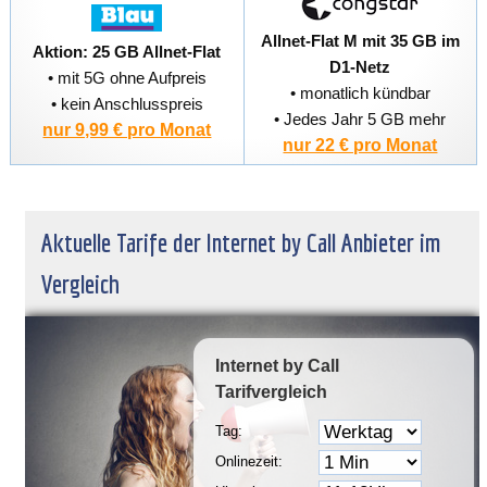
Allnet-Flat M mit 35 GB im
Aktion: 25 GB Allnet-Flat
D1-Netz
• mit 5G ohne Aufpreis
• monatlich kündbar
• kein Anschlusspreis
• Jedes Jahr 5 GB mehr
nur 9,99 € pro Monat
nur 22 € pro Monat
Aktuelle Tarife der Internet by Call Anbieter im
Vergleich
Internet by Call
Tarifvergleich
Tag:
Onlinezeit: