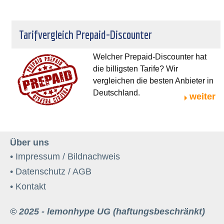
Tarifvergleich Prepaid-Discounter
Welcher Prepaid-Discounter hat
die billigsten Tarife? Wir
vergleichen die besten Anbieter in
Deutschland.
weiter
Über uns
• Impressum / Bildnachweis
• Datenschutz / AGB
• Kontakt
© 2025 - lemonhype UG (haftungsbeschränkt)