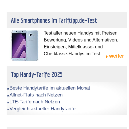
Alle Smartphones im Tariftipp.de-Test
Test aller neuen Handys mit Preisen,
Bewertung, Videos und Alternativen.
Einsteiger-, Mittelklasse- und
Oberklasse-Handys im Test.
weiter
Top Handy-Tarife 2025
Beste Handytarife im aktuellen Monat
Allnet-Flats nach Netzen
LTE-Tarife nach Netzen
Vergleich aktueller Handytarife