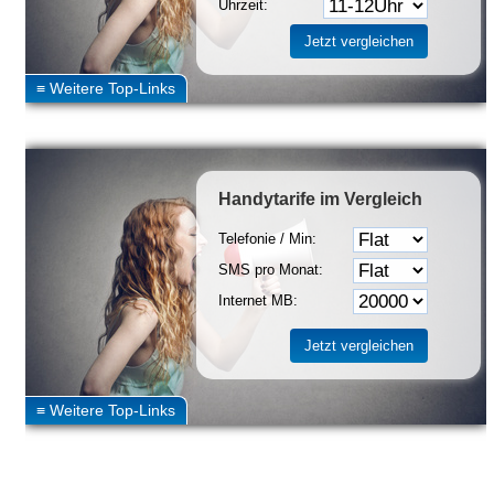
Uhrzeit:
Handytarife
im Vergleich
Telefonie / Min:
SMS pro Monat:
Internet MB: