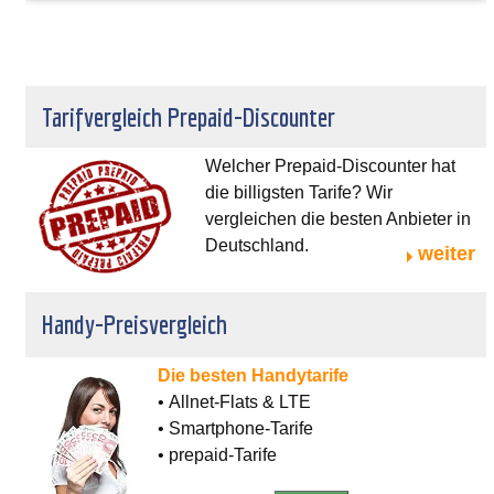
Tarifvergleich Prepaid-Discounter
Welcher Prepaid-Discounter hat
die billigsten Tarife? Wir
vergleichen die besten Anbieter in
Deutschland.
weiter
Handy-Preisvergleich
Die besten Handytarife
• Allnet-Flats & LTE
• Smartphone-Tarife
• prepaid-Tarife