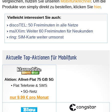
vergleichen, nutzen Sie unseren
Mobilfunkrechner
. Um die
Produkte von simply direkt zu bestellen, klicken Sie
hier
.
Vielleicht interessiert Sie auch:
discoTEL: 50 Freiminuten in alle Netze
maXXim: Weiter 60 Freiminuten für Neukunden
ring: SIM-Karte weiter umsonst
Aktuelle Top-Aktionen für Mobilfunk
Aktion: Allnet-Flat 75 GB 5G
• Flat Telefonie & SMS
• 5G-Netz
nur 9,99 € pro Monat