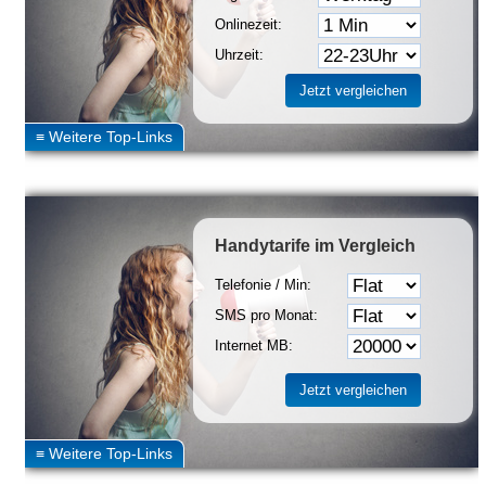
Onlinezeit:
Uhrzeit:
Handytarife
im Vergleich
Telefonie / Min:
SMS pro Monat:
Internet MB: