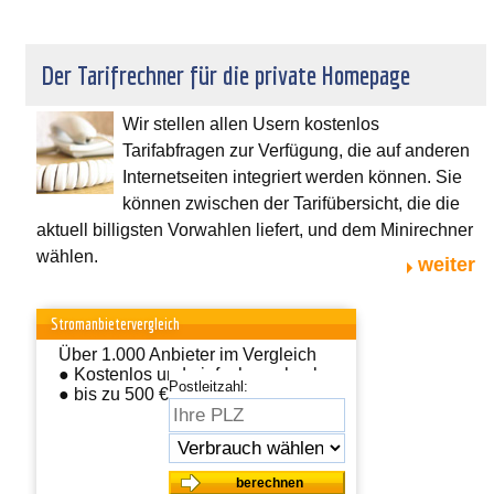
Der Tarifrechner für die private Homepage
Wir stellen allen Usern kostenlos
Tarifabfragen zur Verfügung, die auf anderen
Internetseiten integriert werden können. Sie
können zwischen der Tarifübersicht, die die
aktuell billigsten Vorwahlen liefert, und dem Minirechner
wählen.
weiter
Stromanbietervergleich
Über 1.000 Anbieter im Vergleich
● Kostenlos und einfach wechseln
Postleitzahl:
● bis zu 500 € sparen