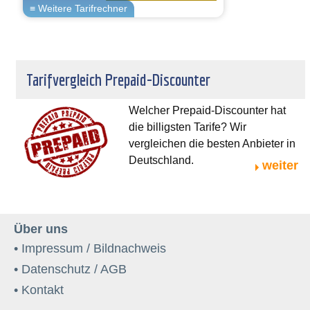
Tarifvergleich Prepaid-Discounter
Welcher Prepaid-Discounter hat
die billigsten Tarife? Wir
vergleichen die besten Anbieter in
Deutschland.
weiter
Über uns
• Impressum / Bildnachweis
• Datenschutz / AGB
• Kontakt