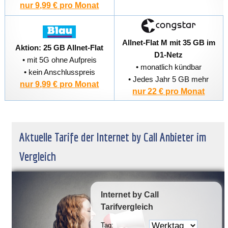
nur 9,99 € pro Monat
Allnet-Flat M mit 35 GB im
Aktion: 25 GB Allnet-Flat
D1-Netz
• mit 5G ohne Aufpreis
• monatlich kündbar
• kein Anschlusspreis
• Jedes Jahr 5 GB mehr
nur 9,99 € pro Monat
nur 22 € pro Monat
Aktuelle Tarife der Internet by Call Anbieter im
Vergleich
Internet by Call
Tarifvergleich
Tag: