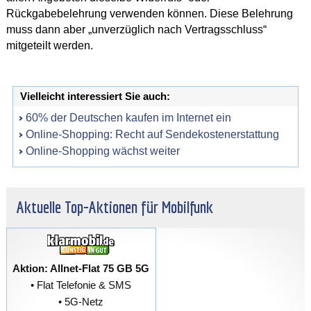
Rückgabebelehrung verwenden können. Diese Belehrung
muss dann aber „unverzüglich nach Vertragsschluss“
mitgeteilt werden.
Vielleicht interessiert Sie auch:
60% der Deutschen kaufen im Internet ein
Online-Shopping: Recht auf Sendekostenerstattung
Online-Shopping wächst weiter
Aktuelle Top-Aktionen für Mobilfunk
Aktion: Allnet-Flat 75 GB 5G
• Flat Telefonie & SMS
• 5G-Netz