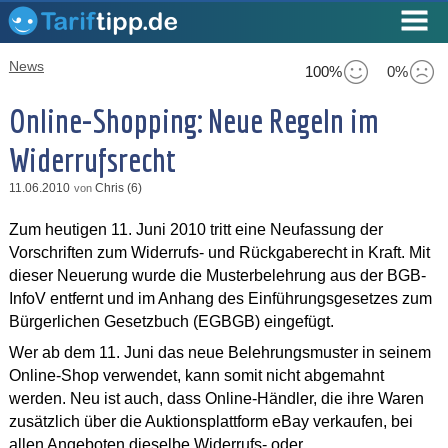
News
100%
0%
Online-Shopping: Neue Regeln im
Widerrufsrecht
11.06.2010
Chris (6)
von
Zum heutigen 11. Juni 2010 tritt eine Neufassung der
Vorschriften zum Widerrufs- und Rückgaberecht in Kraft. Mit
dieser Neuerung wurde die Musterbelehrung aus der BGB-
InfoV entfernt und im Anhang des Einführungsgesetzes zum
Bürgerlichen Gesetzbuch (EGBGB) eingefügt.
Wer ab dem 11. Juni das neue Belehrungsmuster in seinem
Online-Shop verwendet, kann somit nicht abgemahnt
werden. Neu ist auch, dass Online-Händler, die ihre Waren
zusätzlich über die Auktionsplattform eBay verkaufen, bei
allen Angeboten dieselbe Widerrufs- oder