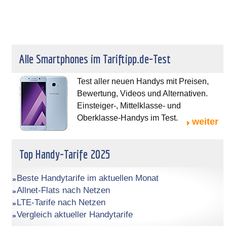
Alle Smartphones im Tariftipp.de-Test
Test aller neuen Handys mit Preisen,
Bewertung, Videos und Alternativen.
Einsteiger-, Mittelklasse- und
Oberklasse-Handys im Test.
weiter
Top Handy-Tarife 2025
Beste Handytarife im aktuellen Monat
Allnet-Flats nach Netzen
LTE-Tarife nach Netzen
Vergleich aktueller Handytarife