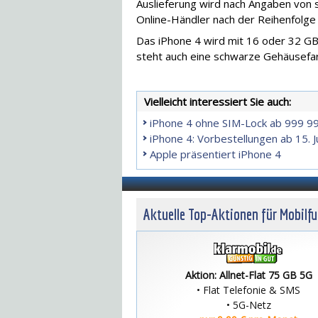
Auslieferung wird nach Angaben von s
Online-Händler nach der Reihenfolge
Das iPhone 4 wird mit 16 oder 32 G
steht auch eine schwarze Gehäusefa
Vielleicht interessiert Sie auch:
iPhone 4 ohne SIM-Lock ab 999 9
iPhone 4: Vorbestellungen ab 15. J
Apple präsentiert iPhone 4
Aktuelle Top-Aktionen für Mobilf
Aktion: Allnet-Flat 75 GB 5G
• Flat Telefonie & SMS
• 5G-Netz