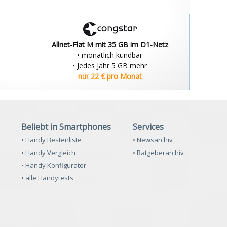
Allnet-Flat M mit 35 GB im D1-Netz
• monatlich kündbar
• Jedes Jahr 5 GB mehr
nur 22 € pro Monat
Beliebt in Smartphones
Services
• Handy Bestenliste
• Newsarchiv
• Handy Vergleich
• Ratgeberarchiv
• Handy Konfigurator
• alle Handytests