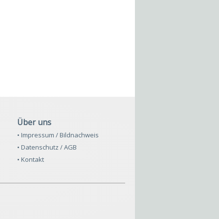
Über uns
• Impressum / Bildnachweis
• Datenschutz / AGB
• Kontakt