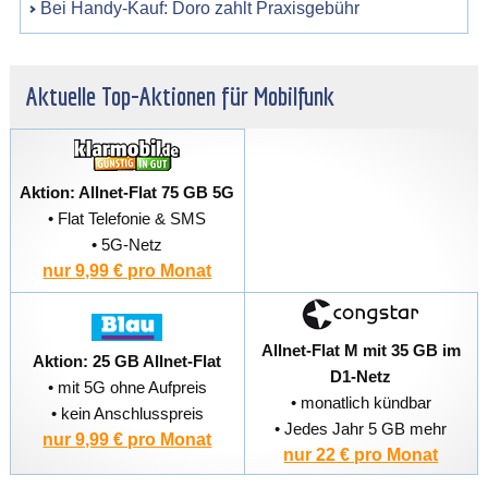
Bei Handy-Kauf: Doro zahlt Praxisgebühr
Aktuelle Top-Aktionen für Mobilfunk
Aktion: Allnet-Flat 75 GB 5G
• Flat Telefonie & SMS
• 5G-Netz
nur 9,99 € pro Monat
Allnet-Flat M mit 35 GB im
Aktion: 25 GB Allnet-Flat
D1-Netz
• mit 5G ohne Aufpreis
• monatlich kündbar
• kein Anschlusspreis
• Jedes Jahr 5 GB mehr
nur 9,99 € pro Monat
nur 22 € pro Monat