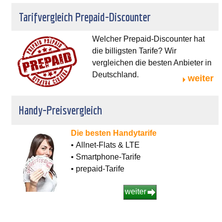
Tarifvergleich Prepaid-Discounter
Welcher Prepaid-Discounter hat
die billigsten Tarife? Wir
vergleichen die besten Anbieter in
Deutschland.
weiter
Handy-Preisvergleich
Die besten Handytarife
• Allnet-Flats & LTE
• Smartphone-Tarife
• prepaid-Tarife
weiter