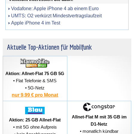
Vodafone: Apple iPhone 4 ab einem Euro
UMTS: O2 verkürzt Mindestvertragslaufzeit
Apple iPhone 4 im Test
Aktuelle Top-Aktionen für Mobilfunk
Aktion: Allnet-Flat 75 GB 5G
• Flat Telefonie & SMS
• 5G-Netz
nur 9,99 € pro Monat
Allnet-Flat M mit 35 GB im
Aktion: 25 GB Allnet-Flat
D1-Netz
• mit 5G ohne Aufpreis
• monatlich kündbar