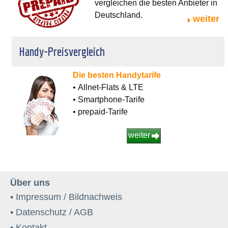
vergleichen die besten Anbieter in
Deutschland.
weiter
Handy-Preisvergleich
Die besten Handytarife
• Allnet-Flats & LTE
• Smartphone-Tarife
• prepaid-Tarife
weiter
Über uns
• Impressum / Bildnachweis
• Datenschutz / AGB
• Kontakt