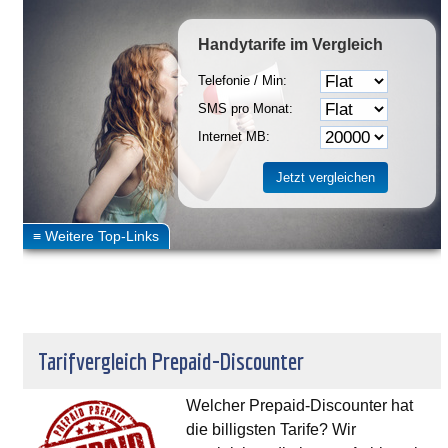
Handytarife
im Vergleich
Telefonie / Min:
SMS pro Monat:
Internet MB:
Tarifvergleich Prepaid-Discounter
Welcher Prepaid-Discounter hat
die billigsten Tarife? Wir