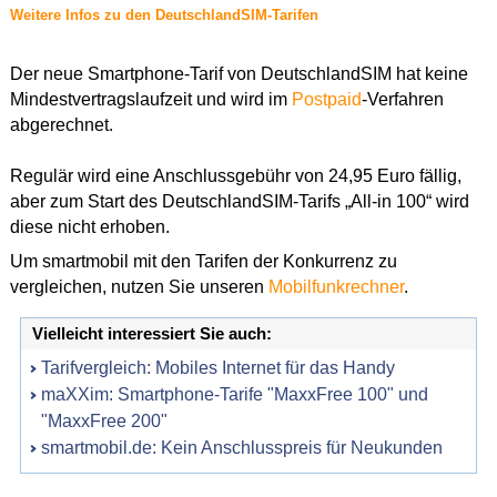
Weitere Infos zu den DeutschlandSIM-Tarifen
Der neue Smartphone-Tarif von DeutschlandSIM hat keine
Mindestvertragslaufzeit und wird im
Postpaid
-Verfahren
abgerechnet.
Regulär wird eine Anschlussgebühr von 24,95 Euro fällig,
aber zum Start des DeutschlandSIM-Tarifs „All-in 100“ wird
diese nicht erhoben.
Um smartmobil mit den Tarifen der Konkurrenz zu
vergleichen, nutzen Sie unseren
Mobilfunkrechner
.
Vielleicht interessiert Sie auch:
Tarifvergleich: Mobiles Internet für das Handy
maXXim: Smartphone-Tarife "MaxxFree 100" und
"MaxxFree 200"
smartmobil.de: Kein Anschlusspreis für Neukunden