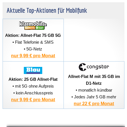
Aktuelle Top-Aktionen für Mobilfunk
Aktion: Allnet-Flat 75 GB 5G
• Flat Telefonie & SMS
• 5G-Netz
nur 9,99 € pro Monat
Allnet-Flat M mit 35 GB im
Aktion: 25 GB Allnet-Flat
D1-Netz
• mit 5G ohne Aufpreis
• monatlich kündbar
• kein Anschlusspreis
• Jedes Jahr 5 GB mehr
nur 9,99 € pro Monat
nur 22 € pro Monat