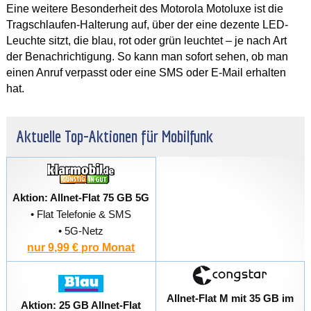
Eine weitere Besonderheit des Motorola Motoluxe ist die
Tragschlaufen-Halterung auf, über der eine dezente LED-
Leuchte sitzt, die blau, rot oder grün leuchtet – je nach Art
der Benachrichtigung. So kann man sofort sehen, ob man
einen Anruf verpasst oder eine SMS oder E-Mail erhalten
hat.
Aktuelle Top-Aktionen für Mobilfunk
Aktion: Allnet-Flat 75 GB 5G
• Flat Telefonie & SMS
• 5G-Netz
nur 9,99 € pro Monat
Allnet-Flat M mit 35 GB im
Aktion: 25 GB Allnet-Flat