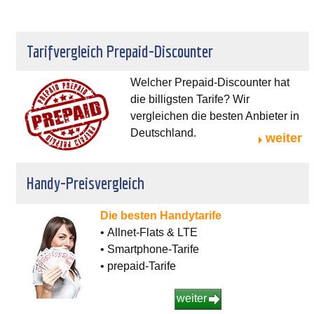
Tarifvergleich Prepaid-Discounter
Welcher Prepaid-Discounter hat
die billigsten Tarife? Wir
vergleichen die besten Anbieter in
Deutschland.
weiter
Handy-Preisvergleich
Die besten Handytarife
• Allnet-Flats & LTE
• Smartphone-Tarife
• prepaid-Tarife
weiter