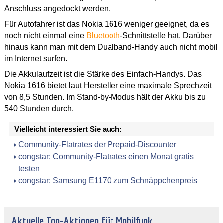
Anschluss angedockt werden.
Für Autofahrer ist das Nokia 1616 weniger geeignet, da es
noch nicht einmal eine
Bluetooth
-Schnittstelle hat. Darüber
hinaus kann man mit dem Dualband-Handy auch nicht mobil
im Internet surfen.
Die Akkulaufzeit ist die Stärke des Einfach-Handys. Das
Nokia 1616 bietet laut Hersteller eine maximale Sprechzeit
von 8,5 Stunden. Im Stand-by-Modus hält der Akku bis zu
540 Stunden durch.
Vielleicht interessiert Sie auch:
Community-Flatrates der Prepaid-Discounter
congstar: Community-Flatrates einen Monat gratis
testen
congstar: Samsung E1170 zum Schnäppchenpreis
Aktuelle Top-Aktionen für Mobilfunk