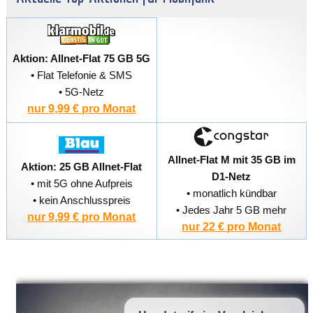
Aktion: Allnet-Flat 75 GB 5G
• Flat Telefonie & SMS
• 5G-Netz
nur 9,99 € pro Monat
Allnet-Flat M mit 35 GB im
Aktion: 25 GB Allnet-Flat
D1-Netz
• mit 5G ohne Aufpreis
• monatlich kündbar
• kein Anschlusspreis
• Jedes Jahr 5 GB mehr
nur 9,99 € pro Monat
nur 22 € pro Monat