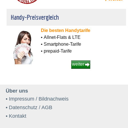
Handy-Preisvergleich
Die besten Handytarife
• Allnet-Flats & LTE
• Smartphone-Tarife
• prepaid-Tarife
weiter
Über uns
• Impressum / Bildnachweis
• Datenschutz / AGB
• Kontakt