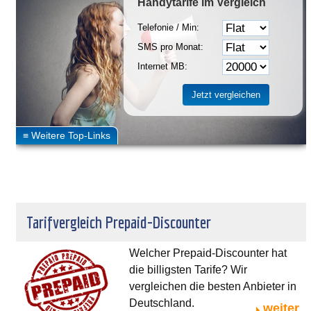
Handytarife
im Vergleich
Telefonie / Min:
SMS pro Monat:
Internet MB:
Tarifvergleich Prepaid-Discounter
Welcher Prepaid-Discounter hat
die billigsten Tarife? Wir
vergleichen die besten Anbieter in
Deutschland.
weiter