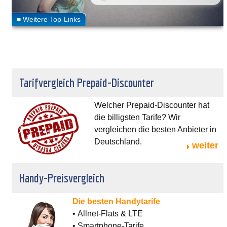
Tarifvergleich Prepaid-Discounter
Welcher Prepaid-Discounter hat
die billigsten Tarife? Wir
vergleichen die besten Anbieter in
Deutschland.
weiter
Handy-Preisvergleich
Die besten Handytarife
• Allnet-Flats & LTE
• Smartphone-Tarife