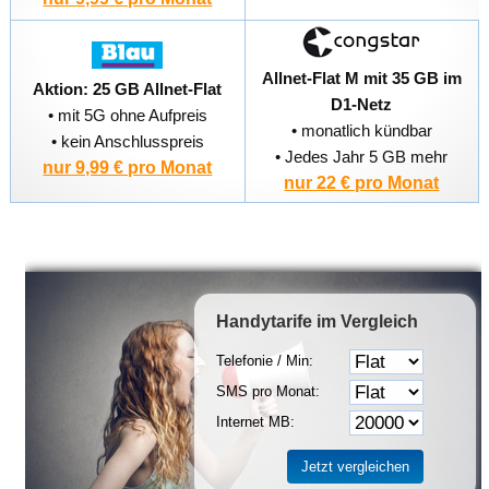
Allnet-Flat M mit 35 GB im
Aktion: 25 GB Allnet-Flat
D1-Netz
• mit 5G ohne Aufpreis
• monatlich kündbar
• kein Anschlusspreis
• Jedes Jahr 5 GB mehr
nur 9,99 € pro Monat
nur 22 € pro Monat
Handytarife
im Vergleich
Telefonie / Min:
SMS pro Monat:
Internet MB: