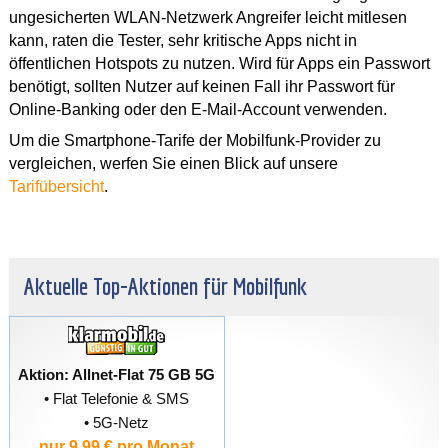
ungesicherten WLAN-Netzwerk Angreifer leicht mitlesen
kann, raten die Tester, sehr kritische Apps nicht in
öffentlichen Hotspots zu nutzen. Wird für Apps ein Passwort
benötigt, sollten Nutzer auf keinen Fall ihr Passwort für
Online-Banking oder den E-Mail-Account verwenden.
Um die Smartphone-Tarife der Mobilfunk-Provider zu
vergleichen, werfen Sie einen Blick auf unsere
Tarifübersicht
.
Aktuelle Top-Aktionen für Mobilfunk
Aktion: Allnet-Flat 75 GB 5G
• Flat Telefonie & SMS
• 5G-Netz
nur 9,99 € pro Monat