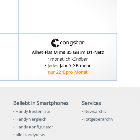
Allnet-Flat M mit 35 GB im D1-Netz
• monatlich kündbar
• Jedes Jahr 5 GB mehr
nur 22 € pro Monat
Beliebt in Smartphones
Services
• Handy Bestenliste
• Newsarchiv
• Handy Vergleich
• Ratgeberarchiv
• Handy Konfigurator
• alle Handytests