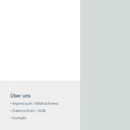
Über uns
• Impressum / Bildnachweis
• Datenschutz / AGB
• Kontakt