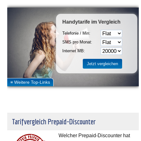
Handytarife
im Vergleich
Telefonie / Min:
SMS pro Monat:
Internet MB:
Tarifvergleich Prepaid-Discounter
Welcher Prepaid-Discounter hat