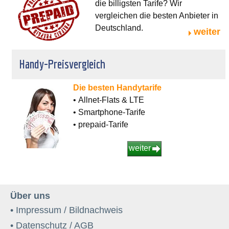
die billigsten Tarife? Wir
vergleichen die besten Anbieter in
Deutschland.
weiter
Handy-Preisvergleich
Die besten Handytarife
• Allnet-Flats & LTE
• Smartphone-Tarife
• prepaid-Tarife
weiter
Über uns
• Impressum / Bildnachweis
• Datenschutz / AGB