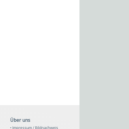
Über uns
• Impressum / Bildnachweis