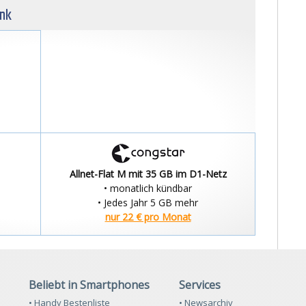
unk
Allnet-Flat M mit 35 GB im D1-Netz
• monatlich kündbar
• Jedes Jahr 5 GB mehr
nur 22 € pro Monat
Beliebt in Smartphones
Services
• Handy Bestenliste
• Newsarchiv