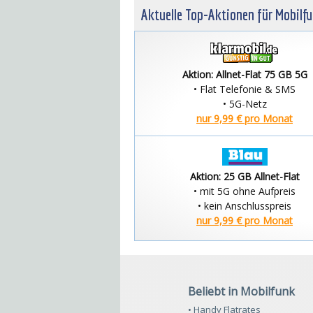
Aktuelle Top-Aktionen für Mobilf
Aktion: Allnet-Flat 75 GB 5G
• Flat Telefonie & SMS
• 5G-Netz
nur 9,99 € pro Monat
Aktion: 25 GB Allnet-Flat
• mit 5G ohne Aufpreis
• kein Anschlusspreis
nur 9,99 € pro Monat
Beliebt in Mobilfunk
• Handy Flatrates