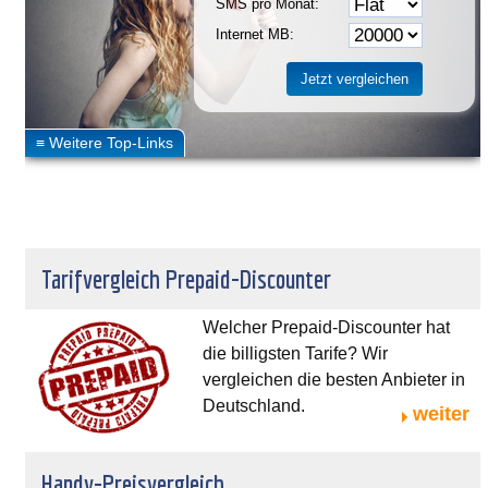
SMS pro Monat:
Internet MB:
Tarifvergleich Prepaid-Discounter
Welcher Prepaid-Discounter hat
die billigsten Tarife? Wir
vergleichen die besten Anbieter in
Deutschland.
weiter
Handy-Preisvergleich