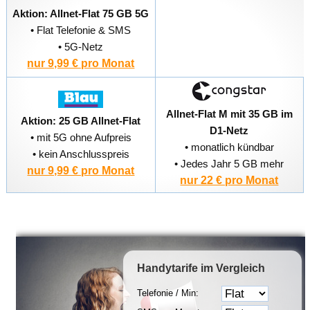
Aktion: Allnet-Flat 75 GB 5G
• Flat Telefonie & SMS
• 5G-Netz
nur 9,99 € pro Monat
Allnet-Flat M mit 35 GB im
Aktion: 25 GB Allnet-Flat
D1-Netz
• mit 5G ohne Aufpreis
• monatlich kündbar
• kein Anschlusspreis
• Jedes Jahr 5 GB mehr
nur 9,99 € pro Monat
nur 22 € pro Monat
Handytarife
im Vergleich
Telefonie / Min: