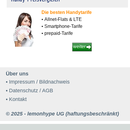
Die besten Handytarife
• Allnet-Flats & LTE
• Smartphone-Tarife
• prepaid-Tarife
weiter
Über uns
• Impressum / Bildnachweis
• Datenschutz / AGB
• Kontakt
© 2025 - lemonhype UG (haftungsbeschränkt)