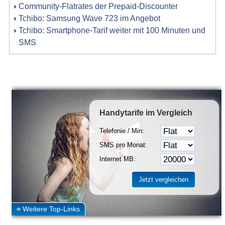
Community-Flatrates der Prepaid-Discounter
Tchibo: Samsung Wave 723 im Angebot
Tchibo: Smartphone-Tarif weiter mit 100 Minuten und
SMS
Handytarife
im Vergleich
Telefonie / Min:
SMS pro Monat:
Internet MB: