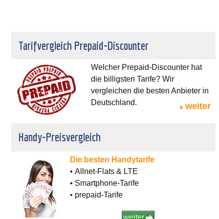
Tarifvergleich Prepaid-Discounter
Welcher Prepaid-Discounter hat
die billigsten Tarife? Wir
vergleichen die besten Anbieter in
Deutschland.
weiter
Handy-Preisvergleich
Die besten Handytarife
• Allnet-Flats & LTE
• Smartphone-Tarife
• prepaid-Tarife
weiter