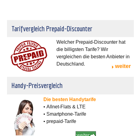
Tarifvergleich Prepaid-Discounter
Welcher Prepaid-Discounter hat
die billigsten Tarife? Wir
vergleichen die besten Anbieter in
Deutschland.
weiter
Handy-Preisvergleich
Die besten Handytarife
• Allnet-Flats & LTE
• Smartphone-Tarife
• prepaid-Tarife
weiter