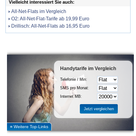
Vielleicht interessiert Sie auch:
All-Net-Flats im Vergleich
O2: All-Net-Flat-Tarife ab 19,99 Euro
Drillisch: All-Net-Flats ab 16,95 Euro
Handytarife
im Vergleich
Telefonie / Min:
SMS pro Monat:
Internet MB: