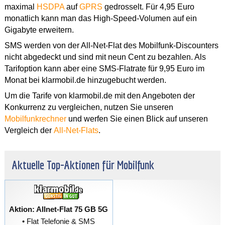
maximal
HSDPA
auf
GPRS
gedrosselt. Für 4,95 Euro
monatlich kann man das High-Speed-Volumen auf ein
Gigabyte erweitern.
SMS werden von der All-Net-Flat des Mobilfunk-Discounters
nicht abgedeckt und sind mit neun Cent zu bezahlen. Als
Tarifoption kann aber eine SMS-Flatrate für 9,95 Euro im
Monat bei klarmobil.de hinzugebucht werden.
Um die Tarife von klarmobil.de mit den Angeboten der
Konkurrenz zu vergleichen, nutzen Sie unseren
Mobilfunkrechner
und werfen Sie einen Blick auf unseren
Vergleich der
All-Net-Flats
.
Aktuelle Top-Aktionen für Mobilfunk
Aktion: Allnet-Flat 75 GB 5G
• Flat Telefonie & SMS