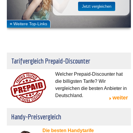
Tarifvergleich Prepaid-Discounter
Welcher Prepaid-Discounter hat
die billigsten Tarife? Wir
vergleichen die besten Anbieter in
Deutschland.
weiter
Handy-Preisvergleich
Die besten Handytarife