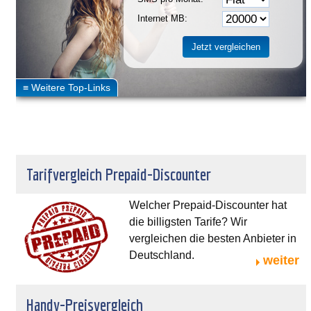
Internet MB:
Tarifvergleich Prepaid-Discounter
Welcher Prepaid-Discounter hat
die billigsten Tarife? Wir
vergleichen die besten Anbieter in
Deutschland.
weiter
Handy-Preisvergleich