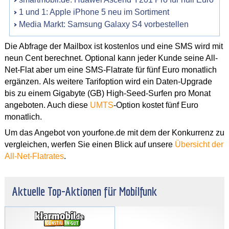
1 und 1: Apple iPhone 5 neu im Sortiment
Media Markt: Samsung Galaxy S4 vorbestellen
Die Abfrage der Mailbox ist kostenlos und eine SMS wird mit
neun Cent berechnet. Optional kann jeder Kunde seine All-
Net-Flat aber um eine SMS-Flatrate für fünf Euro monatlich
ergänzen. Als weitere Tarifoption wird ein Daten-Upgrade
bis zu einem Gigabyte (GB) High-Seed-Surfen pro Monat
angeboten. Auch diese
UMTS
-Option kostet fünf Euro
monatlich.
Um das Angebot von yourfone.de mit dem der Konkurrenz zu
vergleichen, werfen Sie einen Blick auf unsere
Übersicht der
All-Net-Flatrates
.
Aktuelle Top-Aktionen für Mobilfunk