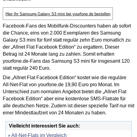
Hier Ihr Samsung Galaxy S3 mini bei yourfone.de bestellen
Facebook-Fans des Mobilfunk-Discounters haben ab sofort
die Chance, eins von 2.000 Exemplaren des Samsung
Galaxy S3 mini für fünf statt regulär zehn Euro monatlich zu
der „Allnet Flat Facebook Edition“ zu ergattern. Dieser
Betrag ist 24 Monate lang zu zahlen. Somit erhalten
yourfone.de-Fans das Samsung S3 mini für insgesamt 120
statt regulär 240 Euro.
Die „Allnet Flat Facebook Edition“ kostet wie die reguläre
All-Net-Flat von yourfone.de 19,90 Euro pro Monat. Im
Unterschied zum normalen Angebot bietet die „Allnet Flat
Facebook Edition“ aber eine kostenlose SMS-Flatrate für
alle deutschen Netze. Zudem ist dieser spezielle Tarif nur mit
einer Mindestlaufzeit von 24 Monaten zu haben.
Vielleicht interessiert Sie auch:
All-Net-Flats im Vergleich