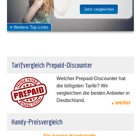
Tarifvergleich Prepaid-Discounter
Welcher Prepaid-Discounter hat
die billigsten Tarife? Wir
vergleichen die besten Anbieter in
Deutschland.
weiter
Handy-Preisvergleich
Die besten Handytarife