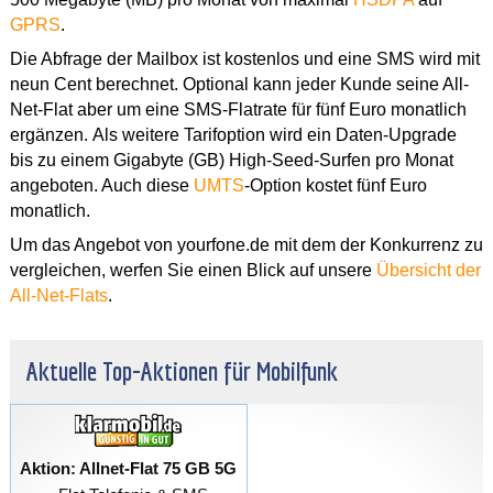
GPRS
.
Die Abfrage der Mailbox ist kostenlos und eine SMS wird mit
neun Cent berechnet. Optional kann jeder Kunde seine All-
Net-Flat aber um eine SMS-Flatrate für fünf Euro monatlich
ergänzen. Als weitere Tarifoption wird ein Daten-Upgrade
bis zu einem Gigabyte (GB) High-Seed-Surfen pro Monat
angeboten. Auch diese
UMTS
-Option kostet fünf Euro
monatlich.
Um das Angebot von yourfone.de mit dem der Konkurrenz zu
vergleichen, werfen Sie einen Blick auf unsere
Übersicht der
All-Net-Flats
.
Aktuelle Top-Aktionen für Mobilfunk
Aktion: Allnet-Flat 75 GB 5G