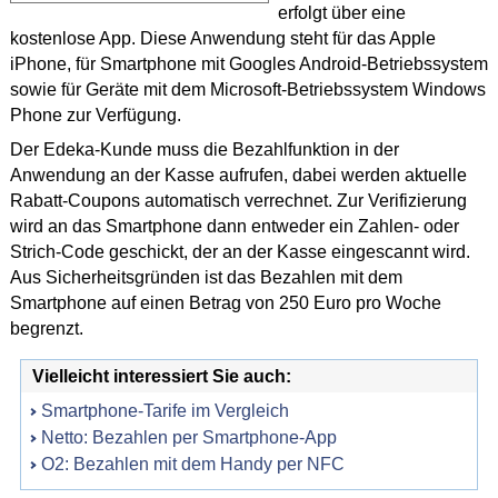
erfolgt über eine
kostenlose App. Diese Anwendung steht für das Apple
iPhone, für Smartphone mit Googles Android-Betriebssystem
sowie für Geräte mit dem Microsoft-Betriebssystem Windows
Phone zur Verfügung.
Der Edeka-Kunde muss die Bezahlfunktion in der
Anwendung an der Kasse aufrufen, dabei werden aktuelle
Rabatt-Coupons automatisch verrechnet. Zur Verifizierung
wird an das Smartphone dann entweder ein Zahlen- oder
Strich-Code geschickt, der an der Kasse eingescannt wird.
Aus Sicherheitsgründen ist das Bezahlen mit dem
Smartphone auf einen Betrag von 250 Euro pro Woche
begrenzt.
Vielleicht interessiert Sie auch:
Smartphone-Tarife im Vergleich
Netto: Bezahlen per Smartphone-App
O2: Bezahlen mit dem Handy per NFC