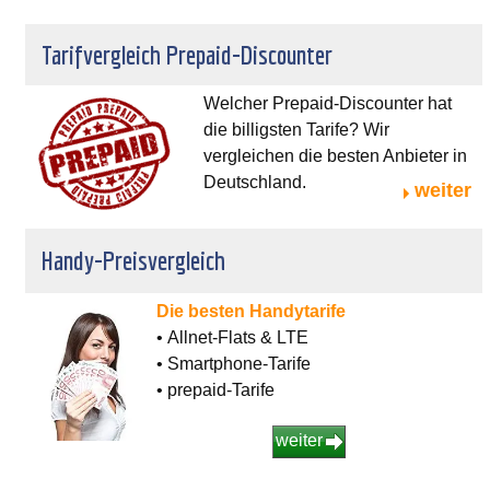
Tarifvergleich Prepaid-Discounter
Welcher Prepaid-Discounter hat
die billigsten Tarife? Wir
vergleichen die besten Anbieter in
Deutschland.
weiter
Handy-Preisvergleich
Die besten Handytarife
• Allnet-Flats & LTE
• Smartphone-Tarife
• prepaid-Tarife
weiter