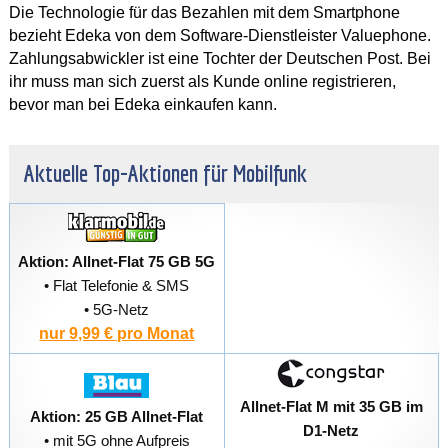
Die Technologie für das Bezahlen mit dem Smartphone
bezieht Edeka von dem Software-Dienstleister Valuephone.
Zahlungsabwickler ist eine Tochter der Deutschen Post. Bei
ihr muss man sich zuerst als Kunde online registrieren,
bevor man bei Edeka einkaufen kann.
Aktuelle Top-Aktionen für Mobilfunk
Aktion: Allnet-Flat 75 GB 5G
• Flat Telefonie & SMS
• 5G-Netz
nur 9,99 € pro Monat
Allnet-Flat M mit 35 GB im
Aktion: 25 GB Allnet-Flat
D1-Netz
• mit 5G ohne Aufpreis