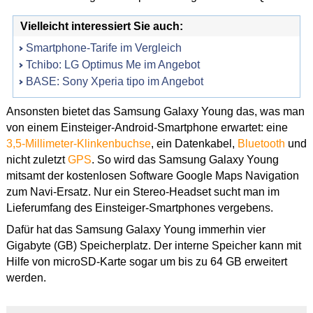
Vielleicht interessiert Sie auch:
Smartphone-Tarife im Vergleich
Tchibo: LG Optimus Me im Angebot
BASE: Sony Xperia tipo im Angebot
Ansonsten bietet das Samsung Galaxy Young das, was man
von einem Einsteiger-Android-Smartphone erwartet: eine
3,5-Millimeter-Klinkenbuchse
, ein Datenkabel,
Bluetooth
und
nicht zuletzt
GPS
. So wird das Samsung Galaxy Young
mitsamt der kostenlosen Software Google Maps Navigation
zum Navi-Ersatz. Nur ein Stereo-Headset sucht man im
Lieferumfang des Einsteiger-Smartphones vergebens.
Dafür hat das Samsung Galaxy Young immerhin vier
Gigabyte (GB) Speicherplatz. Der interne Speicher kann mit
Hilfe von microSD-Karte sogar um bis zu 64 GB erweitert
werden.