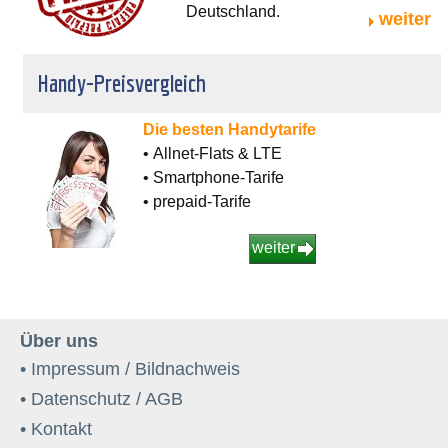
Deutschland.
weiter
Handy-Preisvergleich
Die besten Handytarife
• Allnet-Flats & LTE
• Smartphone-Tarife
• prepaid-Tarife
weiter
Über uns
• Impressum / Bildnachweis
• Datenschutz / AGB
• Kontakt