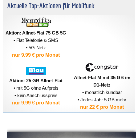
Aktuelle Top-Aktionen für Mobilfunk
Aktion: Allnet-Flat 75 GB 5G
• Flat Telefonie & SMS
• 5G-Netz
nur 9,99 € pro Monat
Allnet-Flat M mit 35 GB im
Aktion: 25 GB Allnet-Flat
D1-Netz
• mit 5G ohne Aufpreis
• monatlich kündbar
• kein Anschlusspreis
• Jedes Jahr 5 GB mehr
nur 9,99 € pro Monat
nur 22 € pro Monat