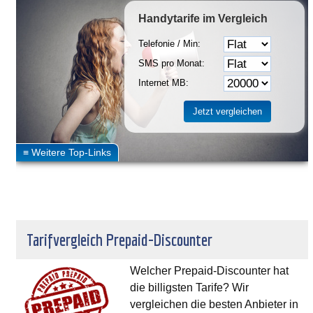
Handytarife
im Vergleich
Telefonie / Min:
SMS pro Monat:
Internet MB:
Tarifvergleich Prepaid-Discounter
Welcher Prepaid-Discounter hat
die billigsten Tarife? Wir
vergleichen die besten Anbieter in