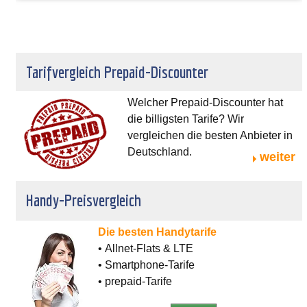
Tarifvergleich Prepaid-Discounter
Welcher Prepaid-Discounter hat
die billigsten Tarife? Wir
vergleichen die besten Anbieter in
Deutschland.
weiter
Handy-Preisvergleich
Die besten Handytarife
• Allnet-Flats & LTE
• Smartphone-Tarife
• prepaid-Tarife