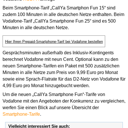
Beim Smartphone-Tarif „CallYa Smartphon Fun 15“ sind
zudem 100 Minuten in alle deutschen Netze enthalten. Beim
Vodafone-Tarif „CallYa Smartphone Fun 25“ sind es 500
Minuten in alle deutschen Netze.
Hier Ihren Prepaid-Smartphone-Tarif bei Vodafone bestellen
Gesprächsminuten außerhalb des Inklusiv-Kontingents
berechnet Vodafone mit neun Cent. Optional kann zu den
neuen Smartphone-Tarifen ein Paket mit 500 zusätzlichen
Minuten in alle Netze zum Preis von 9,99 Euro pro Monat
sowie eine Sprach-Flatrate für das D2-Netz von Vodafone für
4,99 Euro pro Monat hinzugebucht werden.
Um die neuen „CallYa Smartphone Fun“-Tarife von
Vodafone mit den Angeboten der Konkurrenz zu vergleichen,
werfen Sie einen Blick auf unsere Übersicht der
Smartphone-Tarife
.
Vielleicht interessiert Sie auch: