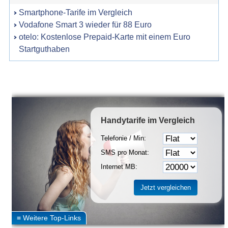
Smartphone-Tarife im Vergleich
Vodafone Smart 3 wieder für 88 Euro
otelo: Kostenlose Prepaid-Karte mit einem Euro
Startguthaben
Handytarife
im Vergleich
Telefonie / Min:
SMS pro Monat:
Internet MB: