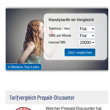
Handytarife
im Vergleich
Telefonie / Min:
SMS pro Monat:
Internet MB:
Tarifvergleich Prepaid-Discounter
Welcher Prepaid-Discounter hat