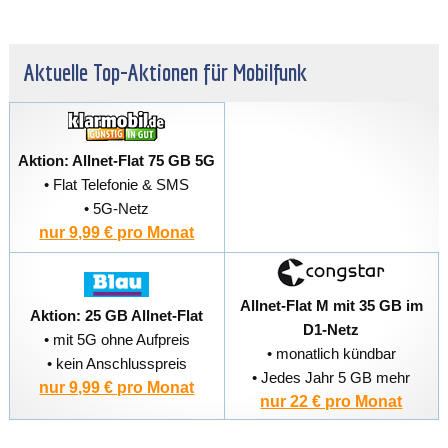
Aktuelle Top-Aktionen für Mobilfunk
Aktion: Allnet-Flat 75 GB 5G
• Flat Telefonie & SMS
• 5G-Netz
nur 9,99 € pro Monat
Allnet-Flat M mit 35 GB im
Aktion: 25 GB Allnet-Flat
D1-Netz
• mit 5G ohne Aufpreis
• monatlich kündbar
• kein Anschlusspreis
• Jedes Jahr 5 GB mehr
nur 9,99 € pro Monat
nur 22 € pro Monat