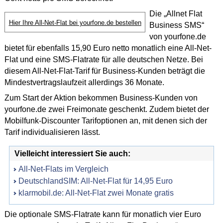
Die „Allnet Flat
Hier Ihre All-Net-Flat bei yourfone.de bestellen
Business SMS“
von yourfone.de
bietet für ebenfalls 15,90 Euro netto monatlich eine All-Net-
Flat und eine SMS-Flatrate für alle deutschen Netze. Bei
diesem All-Net-Flat-Tarif für Business-Kunden beträgt die
Mindestvertragslaufzeit allerdings 36 Monate.
Zum Start der Aktion bekommen Business-Kunden von
yourfone.de zwei Freimonate geschenkt. Zudem bietet der
Mobilfunk-Discounter Tarifoptionen an, mit denen sich der
Tarif individualisieren lässt.
Vielleicht interessiert Sie auch:
All-Net-Flats im Vergleich
DeutschlandSIM: All-Net-Flat für 14,95 Euro
klarmobil.de: All-Net-Flat zwei Monate gratis
Die optionale SMS-Flatrate kann für monatlich vier Euro