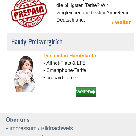
die billigsten Tarife? Wir
vergleichen die besten Anbieter in
Deutschland.
weiter
Handy-Preisvergleich
Die besten Handytarife
• Allnet-Flats & LTE
• Smartphone-Tarife
• prepaid-Tarife
weiter
Über uns
• Impressum / Bildnachweis