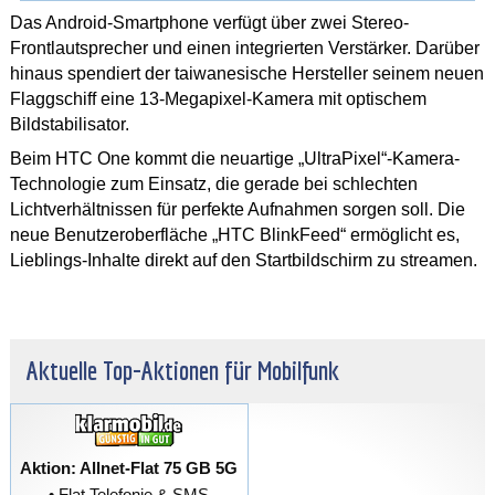
Das Android-Smartphone verfügt über zwei Stereo-
Frontlautsprecher und einen integrierten Verstärker. Darüber
hinaus spendiert der taiwanesische Hersteller seinem neuen
Flaggschiff eine 13-Megapixel-Kamera mit optischem
Bildstabilisator.
Beim HTC One kommt die neuartige „UltraPixel“-Kamera-
Technologie zum Einsatz, die gerade bei schlechten
Lichtverhältnissen für perfekte Aufnahmen sorgen soll. Die
neue Benutzeroberfläche „HTC BlinkFeed“ ermöglicht es,
Lieblings-Inhalte direkt auf den Startbildschirm zu streamen.
Aktuelle Top-Aktionen für Mobilfunk
Aktion: Allnet-Flat 75 GB 5G
• Flat Telefonie & SMS