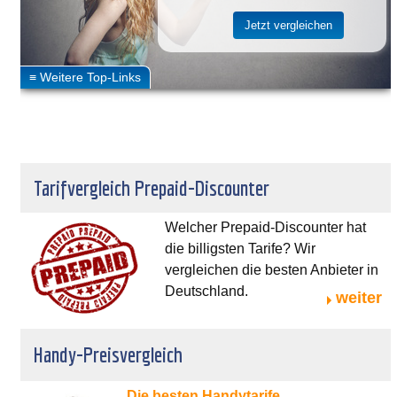
Tarifvergleich Prepaid-Discounter
Welcher Prepaid-Discounter hat
die billigsten Tarife? Wir
vergleichen die besten Anbieter in
Deutschland.
weiter
Handy-Preisvergleich
Die besten Handytarife