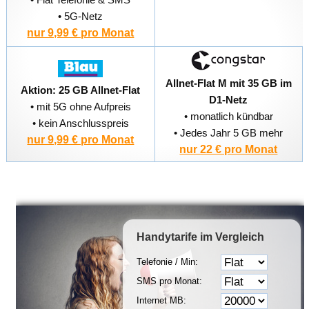
• 5G-Netz
nur 9,99 € pro Monat
Allnet-Flat M mit 35 GB im
Aktion: 25 GB Allnet-Flat
D1-Netz
• mit 5G ohne Aufpreis
• monatlich kündbar
• kein Anschlusspreis
• Jedes Jahr 5 GB mehr
nur 9,99 € pro Monat
nur 22 € pro Monat
Handytarife
im Vergleich
Telefonie / Min:
SMS pro Monat:
Internet MB: