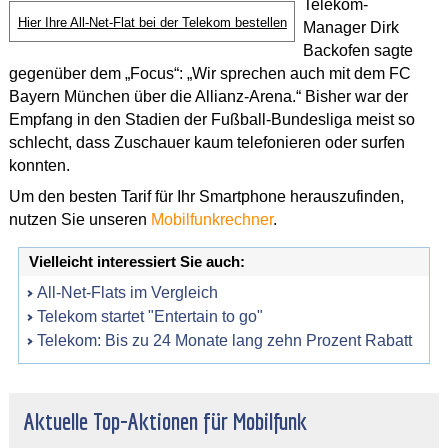
Telekom-
Hier Ihre All-Net-Flat bei der Telekom bestellen
Manager Dirk
Backofen sagte
gegenüber dem „Focus“: „Wir sprechen auch mit dem FC
Bayern München über die Allianz-Arena.“ Bisher war der
Empfang in den Stadien der Fußball-Bundesliga meist so
schlecht, dass Zuschauer kaum telefonieren oder surfen
konnten.
Um den besten Tarif für Ihr Smartphone herauszufinden,
nutzen Sie unseren
Mobilfunkrechner
.
Vielleicht interessiert Sie auch:
All-Net-Flats im Vergleich
Telekom startet "Entertain to go"
Telekom: Bis zu 24 Monate lang zehn Prozent Rabatt
Aktuelle Top-Aktionen für Mobilfunk