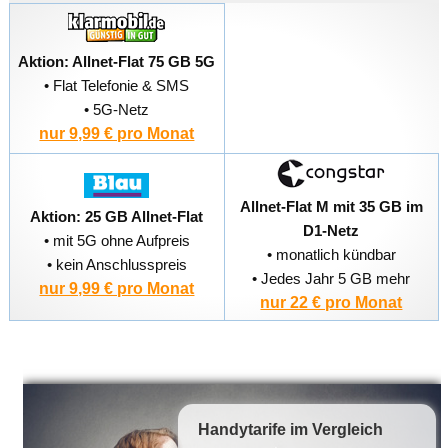
Aktion: Allnet-Flat 75 GB 5G
• Flat Telefonie & SMS
• 5G-Netz
nur 9,99 € pro Monat
Allnet-Flat M mit 35 GB im
Aktion: 25 GB Allnet-Flat
D1-Netz
• mit 5G ohne Aufpreis
• monatlich kündbar
• kein Anschlusspreis
• Jedes Jahr 5 GB mehr
nur 9,99 € pro Monat
nur 22 € pro Monat
Handytarife
im Vergleich