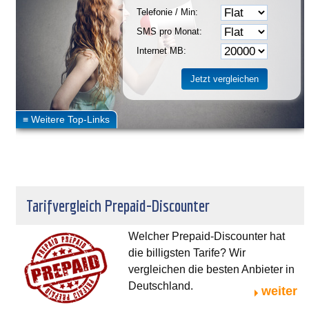
Telefonie / Min:
SMS pro Monat:
Internet MB:
Tarifvergleich Prepaid-Discounter
Welcher Prepaid-Discounter hat
die billigsten Tarife? Wir
vergleichen die besten Anbieter in
Deutschland.
weiter