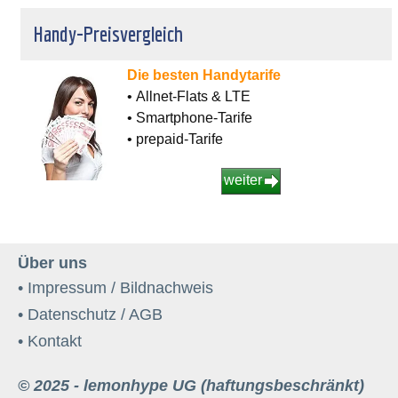
Handy-Preisvergleich
Die besten Handytarife
• Allnet-Flats & LTE
• Smartphone-Tarife
• prepaid-Tarife
weiter
Über uns
• Impressum / Bildnachweis
• Datenschutz / AGB
• Kontakt
© 2025 - lemonhype UG (haftungsbeschränkt)