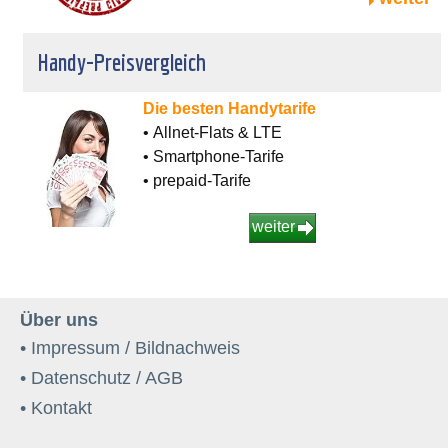
Handy-Preisvergleich
Die besten Handytarife
• Allnet-Flats & LTE
• Smartphone-Tarife
• prepaid-Tarife
weiter
Über uns
• Impressum / Bildnachweis
• Datenschutz / AGB
• Kontakt