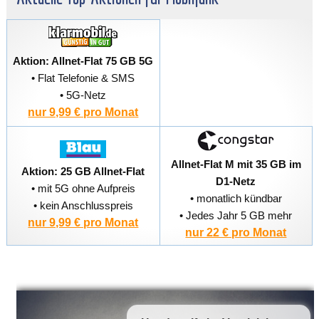
Aktion: Allnet-Flat 75 GB 5G
• Flat Telefonie & SMS
• 5G-Netz
nur 9,99 € pro Monat
Allnet-Flat M mit 35 GB im
Aktion: 25 GB Allnet-Flat
D1-Netz
• mit 5G ohne Aufpreis
• monatlich kündbar
• kein Anschlusspreis
• Jedes Jahr 5 GB mehr
nur 9,99 € pro Monat
nur 22 € pro Monat