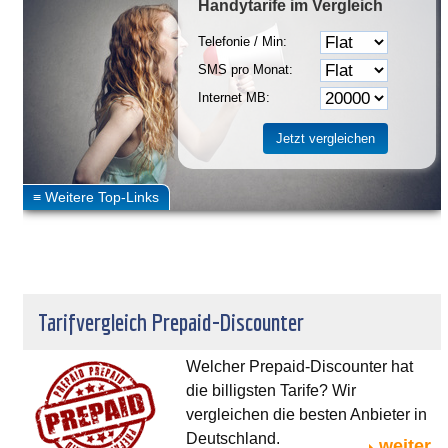
Handytarife
im Vergleich
Telefonie / Min:
SMS pro Monat:
Internet MB:
Tarifvergleich Prepaid-Discounter
Welcher Prepaid-Discounter hat
die billigsten Tarife? Wir
vergleichen die besten Anbieter in
Deutschland.
weiter