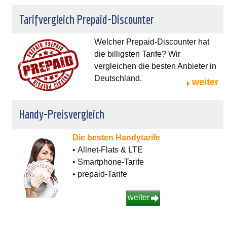
Tarifvergleich Prepaid-Discounter
Welcher Prepaid-Discounter hat
die billigsten Tarife? Wir
vergleichen die besten Anbieter in
Deutschland.
weiter
Handy-Preisvergleich
Die besten Handytarife
• Allnet-Flats & LTE
• Smartphone-Tarife
• prepaid-Tarife
weiter