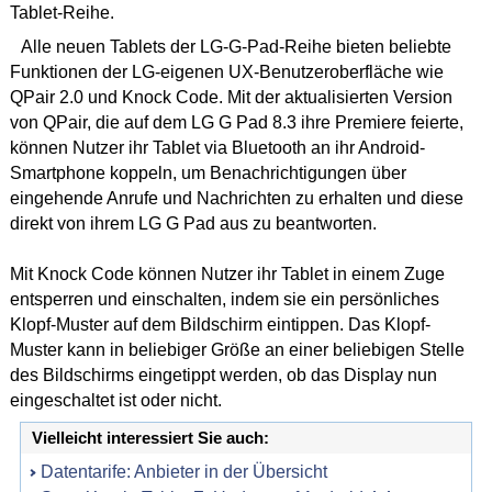
Tablet-Reihe.
Alle neuen Tablets der LG-G-Pad-Reihe bieten beliebte
Funktionen der LG-eigenen UX-Benutzeroberfläche wie
QPair 2.0 und Knock Code. Mit der aktualisierten Version
von QPair, die auf dem LG G Pad 8.3 ihre Premiere feierte,
können Nutzer ihr Tablet via Bluetooth an ihr Android-
Smartphone koppeln, um Benachrichtigungen über
eingehende Anrufe und Nachrichten zu erhalten und diese
direkt von ihrem LG G Pad aus zu beantworten.
Mit Knock Code können Nutzer ihr Tablet in einem Zuge
entsperren und einschalten, indem sie ein persönliches
Klopf-Muster auf dem Bildschirm eintippen. Das Klopf-
Muster kann in beliebiger Größe an einer beliebigen Stelle
des Bildschirms eingetippt werden, ob das Display nun
eingeschaltet ist oder nicht.
Vielleicht interessiert Sie auch:
Datentarife: Anbieter in der Übersicht