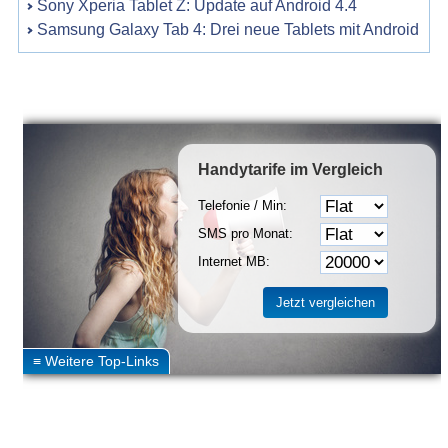
Sony Xperia Tablet Z: Update auf Android 4.4
Samsung Galaxy Tab 4: Drei neue Tablets mit Android
Handytarife
im Vergleich
Telefonie / Min:
SMS pro Monat:
Internet MB: