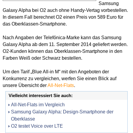
Samsung
Galaxy Alpha bei O2 auch ohne Handy-Vertag vorbestellen.
In diesem Fall berechnet O2 einen Preis von 589 Euro für
das Oberklassen-Smartphone.
Nach Angaben der Telefónica-Marke kann das Samsung
Galaxy Alpha ab dem 11. September 2014 geliefert werden.
O2-Kunden können das Oberklassen-Smartphone in den
Farben Weiß oder Schwarz bestellen.
Um den Tarif „Blue All-in M“ mit den Angeboten der
Konkurrenz zu vergleichen, werfen Sie einen Blick auf
unsere Übersicht der
All-Net-Flats
.
Vielleicht interessiert Sie auch:
All-Net-Flats im Vergleich
Samsung Galaxy Alpha: Design-Smartphone der
Oberklasse
O2 testet Voice over LTE