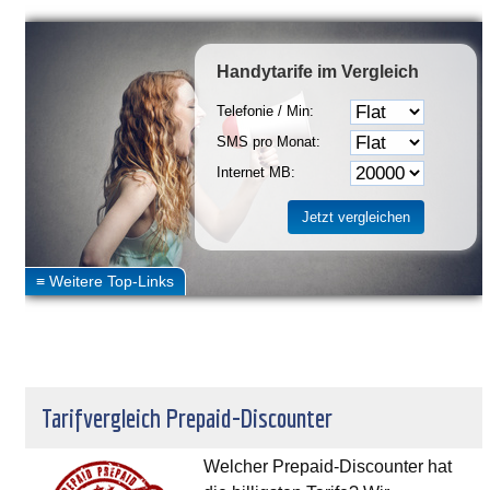
Handytarife
im Vergleich
Telefonie / Min:
SMS pro Monat:
Internet MB:
Tarifvergleich Prepaid-Discounter
Welcher Prepaid-Discounter hat