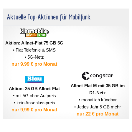
Aktuelle Top-Aktionen für Mobilfunk
Aktion: Allnet-Flat 75 GB 5G
• Flat Telefonie & SMS
• 5G-Netz
nur 9,99 € pro Monat
Allnet-Flat M mit 35 GB im
Aktion: 25 GB Allnet-Flat
D1-Netz
• mit 5G ohne Aufpreis
• monatlich kündbar
• kein Anschlusspreis
• Jedes Jahr 5 GB mehr
nur 9,99 € pro Monat
nur 22 € pro Monat