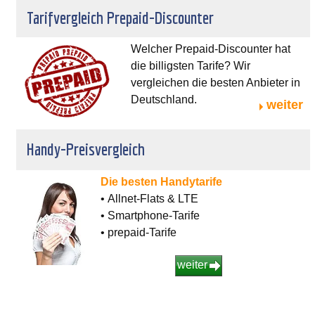
Tarifvergleich Prepaid-Discounter
Welcher Prepaid-Discounter hat
die billigsten Tarife? Wir
vergleichen die besten Anbieter in
Deutschland.
weiter
Handy-Preisvergleich
Die besten Handytarife
• Allnet-Flats & LTE
• Smartphone-Tarife
• prepaid-Tarife
weiter