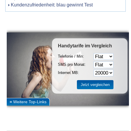
Kundenzufriedenheit: blau gewinnt Test
Handytarife
im Vergleich
Telefonie / Min:
SMS pro Monat:
Internet MB: