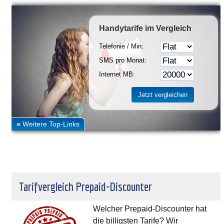
Handytarife
im Vergleich
Telefonie / Min:
SMS pro Monat:
Internet MB:
Tarifvergleich Prepaid-Discounter
Welcher Prepaid-Discounter hat
die billigsten Tarife? Wir