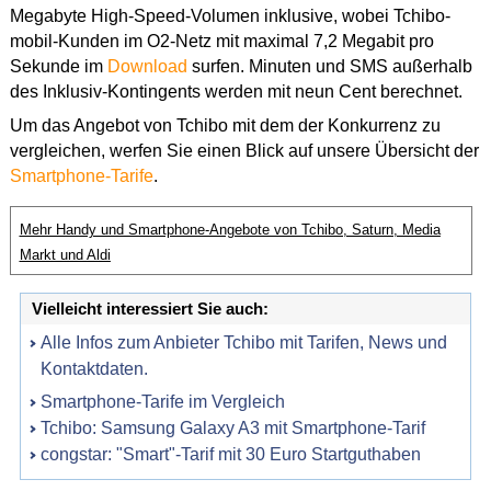
Megabyte High-Speed-Volumen inklusive, wobei Tchibo-
mobil-Kunden im O2-Netz mit maximal 7,2 Megabit pro
Sekunde im
Download
surfen. Minuten und SMS außerhalb
des Inklusiv-Kontingents werden mit neun Cent berechnet.
Um das Angebot von Tchibo mit dem der Konkurrenz zu
vergleichen, werfen Sie einen Blick auf unsere Übersicht der
Smartphone-Tarife
.
Mehr Handy und Smartphone-Angebote von Tchibo, Saturn, Media
Markt und Aldi
Vielleicht interessiert Sie auch:
Alle Infos zum Anbieter Tchibo mit Tarifen, News und
Kontaktdaten.
Smartphone-Tarife im Vergleich
Tchibo: Samsung Galaxy A3 mit Smartphone-Tarif
congstar: "Smart"-Tarif mit 30 Euro Startguthaben