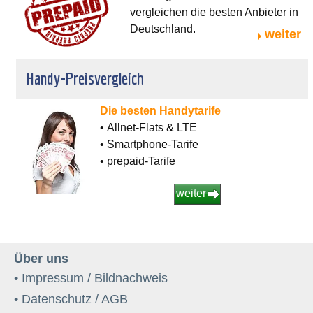
vergleichen die besten Anbieter in
Deutschland.
weiter
Handy-Preisvergleich
Die besten Handytarife
• Allnet-Flats & LTE
• Smartphone-Tarife
• prepaid-Tarife
weiter
Über uns
• Impressum / Bildnachweis
• Datenschutz / AGB