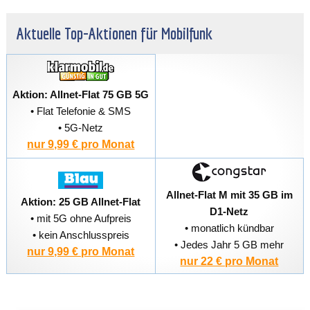
Aktuelle Top-Aktionen für Mobilfunk
Aktion: Allnet-Flat 75 GB 5G
• Flat Telefonie & SMS
• 5G-Netz
nur 9,99 € pro Monat
Allnet-Flat M mit 35 GB im
Aktion: 25 GB Allnet-Flat
D1-Netz
• mit 5G ohne Aufpreis
• monatlich kündbar
• kein Anschlusspreis
• Jedes Jahr 5 GB mehr
nur 9,99 € pro Monat
nur 22 € pro Monat