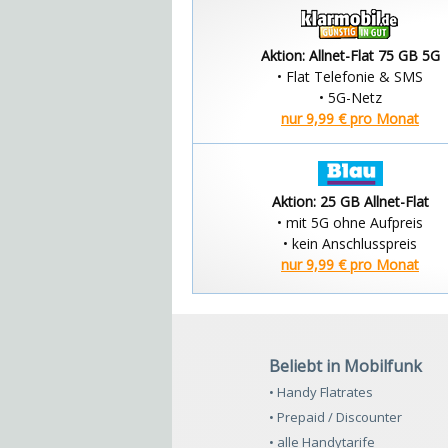
Aktion: Allnet-Flat 75 GB 5G
• Flat Telefonie & SMS
• 5G-Netz
nur 9,99 € pro Monat
Aktion: 25 GB Allnet-Flat
• mit 5G ohne Aufpreis
• kein Anschlusspreis
nur 9,99 € pro Monat
Beliebt in Mobilfunk
• Handy Flatrates
• Prepaid / Discounter
• alle Handytarife