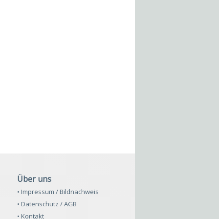
Über uns
• Impressum / Bildnachweis
• Datenschutz / AGB
• Kontakt