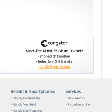
Allnet-Flat M mit 35 GB im D1-Netz
• monatlich kündbar
• Jedes Jahr 5 GB mehr
nur 22 € pro Monat
Beliebt in Smartphones
Services
• Handy Bestenliste
• Newsarchiv
• Handy Vergleich
• Ratgeberarchiv
• Handy Konfigurator