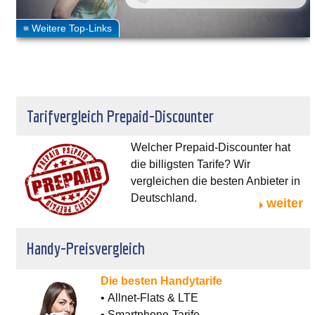
Tarifvergleich Prepaid-Discounter
Welcher Prepaid-Discounter hat
die billigsten Tarife? Wir
vergleichen die besten Anbieter in
Deutschland.
weiter
Handy-Preisvergleich
Die besten Handytarife
• Allnet-Flats & LTE
• Smartphone-Tarife