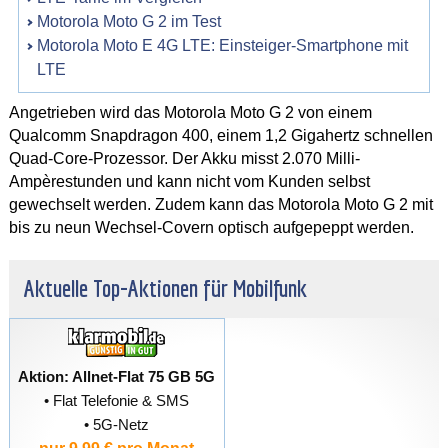
Motorola Moto G 2 im Test
Motorola Moto E 4G LTE: Einsteiger-Smartphone mit
LTE
Angetrieben wird das Motorola Moto G 2 von einem
Qualcomm Snapdragon 400, einem 1,2 Gigahertz schnellen
Quad-Core-Prozessor. Der Akku misst 2.070 Milli-
Ampèrestunden und kann nicht vom Kunden selbst
gewechselt werden. Zudem kann das Motorola Moto G 2 mit
bis zu neun Wechsel-Covern optisch aufgepeppt werden.
Aktuelle Top-Aktionen für Mobilfunk
Aktion: Allnet-Flat 75 GB 5G
• Flat Telefonie & SMS
• 5G-Netz