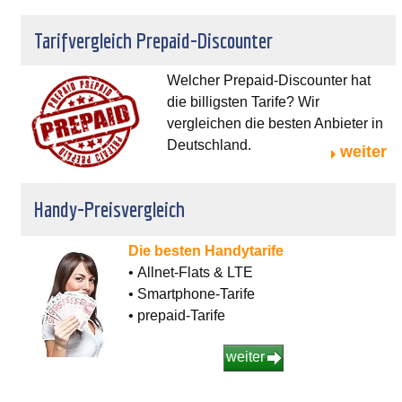
Tarifvergleich Prepaid-Discounter
Welcher Prepaid-Discounter hat
die billigsten Tarife? Wir
vergleichen die besten Anbieter in
Deutschland.
weiter
Handy-Preisvergleich
Die besten Handytarife
• Allnet-Flats & LTE
• Smartphone-Tarife
• prepaid-Tarife
weiter