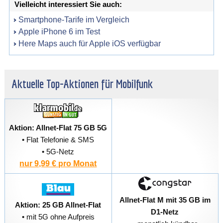
Vielleicht interessiert Sie auch:
Smartphone-Tarife im Vergleich
Apple iPhone 6 im Test
Here Maps auch für Apple iOS verfügbar
Aktuelle Top-Aktionen für Mobilfunk
Aktion: Allnet-Flat 75 GB 5G
• Flat Telefonie & SMS
• 5G-Netz
nur 9,99 € pro Monat
Allnet-Flat M mit 35 GB im
Aktion: 25 GB Allnet-Flat
D1-Netz
• mit 5G ohne Aufpreis