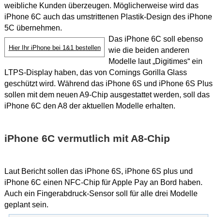
weibliche Kunden überzeugen. Möglicherweise wird das
iPhone 6C auch das umstrittenen Plastik-Design des iPhone
5C übernehmen.
Das iPhone 6C soll ebenso
Hier Ihr iPhone bei 1&1 bestellen
wie die beiden anderen
Modelle laut „Digitimes“ ein
LTPS-Display haben, das von Cornings Gorilla Glass
geschützt wird. Während das iPhone 6S und iPhone 6S Plus
sollen mit dem neuen A9-Chip ausgestattet werden, soll das
iPhone 6C den A8 der aktuellen Modelle erhalten.
iPhone 6C vermutlich mit A8-Chip
Laut Bericht sollen das iPhone 6S, iPhone 6S plus und
iPhone 6C einen NFC-Chip für Apple Pay an Bord haben.
Auch ein Fingerabdruck-Sensor soll für alle drei Modelle
geplant sein.