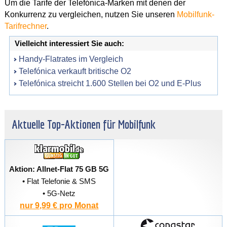
Um die Tarife der Telefónica-Marken mit denen der
Konkurrenz zu vergleichen, nutzen Sie unseren
Mobilfunk-
Tarifrechner
.
Vielleicht interessiert Sie auch:
Handy-Flatrates im Vergleich
Telefónica verkauft britische O2
Telefónica streicht 1.600 Stellen bei O2 und E-Plus
Aktuelle Top-Aktionen für Mobilfunk
Aktion: Allnet-Flat 75 GB 5G
• Flat Telefonie & SMS
• 5G-Netz
nur 9,99 € pro Monat