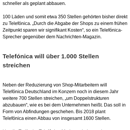
schneller als geplant abbauen.
100 Läden und somit etwa 350 Stellen gehörten bisher direkt
zu Telefónica. „Durch die Abgabe der Shops zu einem frühen
Zeitpunkt sparen wir signifikant Kosten“, so ein Telefónica-
Sprecher gegenüber dem Nachrichten-Magazin.
Telefónica will über 1.000 Stellen
streichen
Neben der Reduzierung von Shop-Mitarbeitern will
Telefónica Deutschland im Konzern noch in diesem Jahr
weitere 700 Stellen streichen, „um Doppelstrukturen
abzubauen“, wie es bei dem Unternehmen heißt. Das soll in
Form von Abfindungen geschehen. Bis 2018 plant
Telefónica einen Abbau von insgesamt 1600 Stellen.