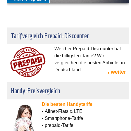
Tarifvergleich Prepaid-Discounter
Welcher Prepaid-Discounter hat
die billigsten Tarife? Wir
vergleichen die besten Anbieter in
Deutschland.
weiter
Handy-Preisvergleich
Die besten Handytarife
• Allnet-Flats & LTE
• Smartphone-Tarife
• prepaid-Tarife