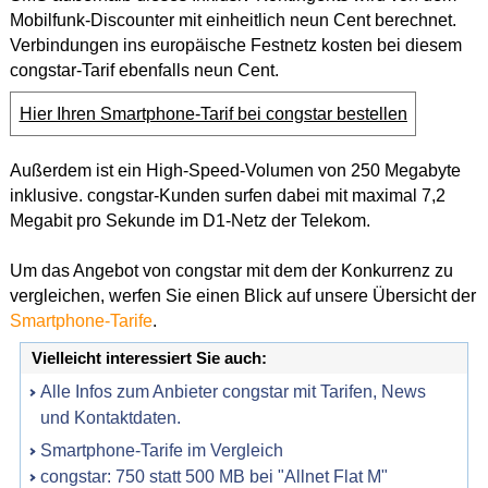
Mobilfunk-Discounter mit einheitlich neun Cent berechnet.
Verbindungen ins europäische Festnetz kosten bei diesem
congstar-Tarif ebenfalls neun Cent.
Hier Ihren Smartphone-Tarif bei congstar bestellen
Außerdem ist ein High-Speed-Volumen von 250 Megabyte
inklusive. congstar-Kunden surfen dabei mit maximal 7,2
Megabit pro Sekunde im D1-Netz der Telekom.
Um das Angebot von congstar mit dem der Konkurrenz zu
vergleichen, werfen Sie einen Blick auf unsere Übersicht der
Smartphone-Tarife
.
Vielleicht interessiert Sie auch:
Alle Infos zum Anbieter congstar mit Tarifen, News
und Kontaktdaten.
Smartphone-Tarife im Vergleich
congstar: 750 statt 500 MB bei "Allnet Flat M"