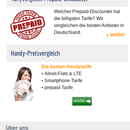
Welcher Prepaid-Discounter hat
die billigsten Tarife? Wir
vergleichen die besten Anbieter in
Deutschland.
weiter
Handy-Preisvergleich
Die besten Handytarife
• Allnet-Flats & LTE
• Smartphone-Tarife
• prepaid-Tarife
weiter
Über uns