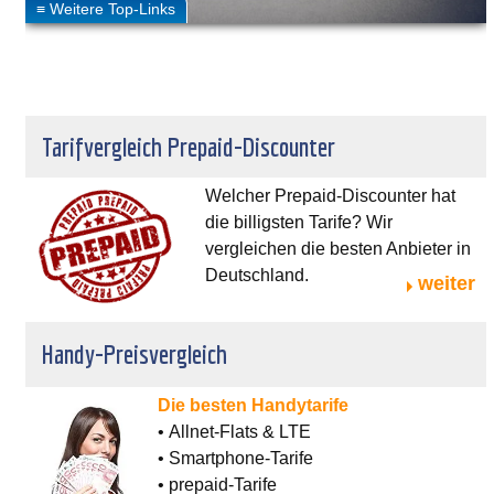
Tarifvergleich Prepaid-Discounter
Welcher Prepaid-Discounter hat
die billigsten Tarife? Wir
vergleichen die besten Anbieter in
Deutschland.
weiter
Handy-Preisvergleich
Die besten Handytarife
• Allnet-Flats & LTE
• Smartphone-Tarife
• prepaid-Tarife