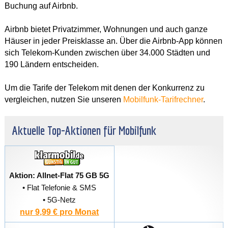
Buchung auf Airbnb.
Airbnb bietet Privatzimmer, Wohnungen und auch ganze
Häuser in jeder Preisklasse an. Über die Airbnb-App können
sich Telekom-Kunden zwischen über 34.000 Städten und
190 Ländern entscheiden.
Um die Tarife der Telekom mit denen der Konkurrenz zu
vergleichen, nutzen Sie unseren
Mobilfunk-Tarifrechner
.
Aktuelle Top-Aktionen für Mobilfunk
Aktion: Allnet-Flat 75 GB 5G
• Flat Telefonie & SMS
• 5G-Netz
nur 9,99 € pro Monat