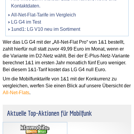
Kontaktdaten.
All-Net-Flat-Tarife im Vergleich
LG G4 im Test
1und1: LG V10 neu im Sortiment
Wer das LG G4 mit der „All-Net-Flat Pro“ von 1&1 bestellt,
zahlt hierfür null statt zuvor 49,99 Euro im Monat, wenn er
die Variante im D2-Netz wählt. Bei der E-Plus-Netz-Variante
berechnet 1&1 im ersten Jahr monatlich fünf Euro weniger.
Bei diesem 1&1-Tarif kostet das LG G4 null Euro.
Um die Mobilfunktarife von 1&1 mit der Konkurrenz zu
vergleichen, werfen Sie einen Blick auf unsere Übersicht der
All-Net-Flats
.
Aktuelle Top-Aktionen für Mobilfunk