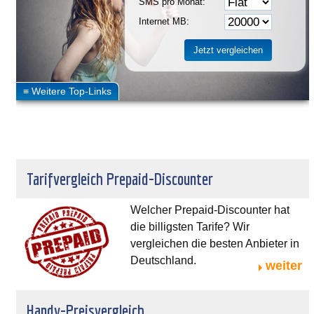
SMS pro Monat:
Internet MB:
Tarifvergleich Prepaid-Discounter
Welcher Prepaid-Discounter hat
die billigsten Tarife? Wir
vergleichen die besten Anbieter in
Deutschland.
weiter
Handy-Preisvergleich