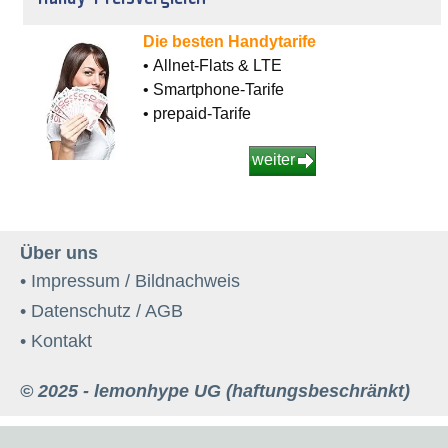
Die besten Handytarife
• Allnet-Flats & LTE
• Smartphone-Tarife
• prepaid-Tarife
weiter
Über uns
• Impressum / Bildnachweis
• Datenschutz / AGB
• Kontakt
© 2025 - lemonhype UG (haftungsbeschränkt)