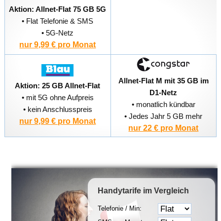
Aktion: Allnet-Flat 75 GB 5G
• Flat Telefonie & SMS
• 5G-Netz
nur 9,99 € pro Monat
Allnet-Flat M mit 35 GB im
Aktion: 25 GB Allnet-Flat
D1-Netz
• mit 5G ohne Aufpreis
• monatlich kündbar
• kein Anschlusspreis
• Jedes Jahr 5 GB mehr
nur 9,99 € pro Monat
nur 22 € pro Monat
Handytarife
im Vergleich
Telefonie / Min: