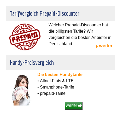
Tarifvergleich Prepaid-Discounter
Welcher Prepaid-Discounter hat
die billigsten Tarife? Wir
vergleichen die besten Anbieter in
Deutschland.
weiter
Handy-Preisvergleich
Die besten Handytarife
• Allnet-Flats & LTE
• Smartphone-Tarife
• prepaid-Tarife
weiter