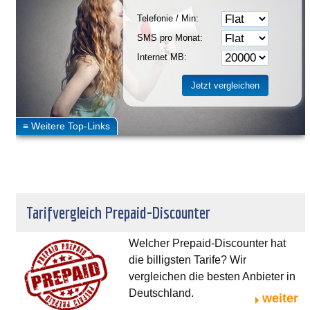
Telefonie / Min:
SMS pro Monat:
Internet MB:
Tarifvergleich Prepaid-Discounter
Welcher Prepaid-Discounter hat
die billigsten Tarife? Wir
vergleichen die besten Anbieter in
Deutschland.
weiter