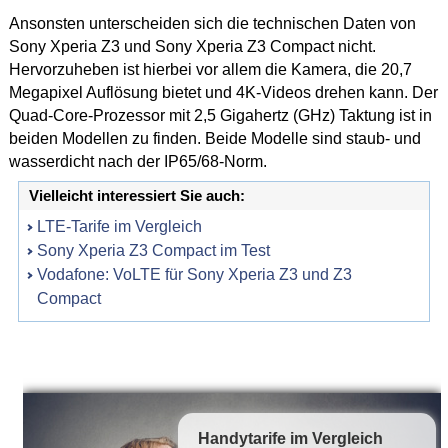
Ansonsten unterscheiden sich die technischen Daten von
Sony Xperia Z3 und Sony Xperia Z3 Compact nicht.
Hervorzuheben ist hierbei vor allem die Kamera, die 20,7
Megapixel Auflösung bietet und 4K-Videos drehen kann. Der
Quad-Core-Prozessor mit 2,5 Gigahertz (GHz) Taktung ist in
beiden Modellen zu finden. Beide Modelle sind staub- und
wasserdicht nach der IP65/68-Norm.
Vielleicht interessiert Sie auch:
LTE-Tarife im Vergleich
Sony Xperia Z3 Compact im Test
Vodafone: VoLTE für Sony Xperia Z3 und Z3
Compact
Handytarife
im Vergleich