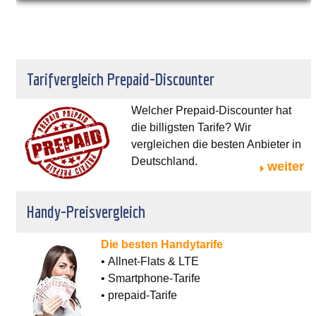
Tarifvergleich Prepaid-Discounter
Welcher Prepaid-Discounter hat
die billigsten Tarife? Wir
vergleichen die besten Anbieter in
Deutschland.
weiter
Handy-Preisvergleich
Die besten Handytarife
• Allnet-Flats & LTE
• Smartphone-Tarife
• prepaid-Tarife