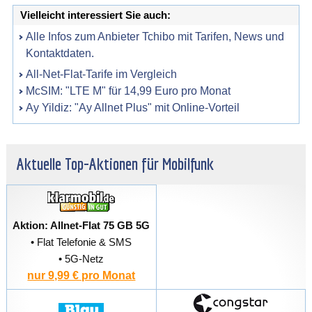
Vielleicht interessiert Sie auch:
Alle Infos zum Anbieter Tchibo mit Tarifen, News und
Kontaktdaten.
All-Net-Flat-Tarife im Vergleich
McSIM: "LTE M" für 14,99 Euro pro Monat
Ay Yildiz: "Ay Allnet Plus" mit Online-Vorteil
Aktuelle Top-Aktionen für Mobilfunk
Aktion: Allnet-Flat 75 GB 5G
• Flat Telefonie & SMS
• 5G-Netz
nur 9,99 € pro Monat