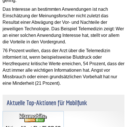
gering.
Das Interesse an bestimmten Anwendungen ist nach
Einschätzung der Meinungsforscher nicht zuletzt das
Resultat einer Abwägung der Vor- und Nachteile der
jeweiligen Technologie. Das Beispiel Telemedizin zeigt: Wer
an einer solchen Anwendung Interesse hat, stellt vor allem
die Vorteile in den Vordergrund.
76 Prozent wollen, dass der Arzt über die Telemedizin
informiert ist, wenn beispielsweise Blutdruck oder
Herzfrequenz kritische Werte erreichen, 54 Prozent, dass der
Arzt immer alle wichtigen Informationen hat. Angst vor
Missbrauch oder einen grundsätzlichen Vorbehalt hat nur
eine Minderheit (21 Prozent).
Aktuelle Top-Aktionen für Mobilfunk