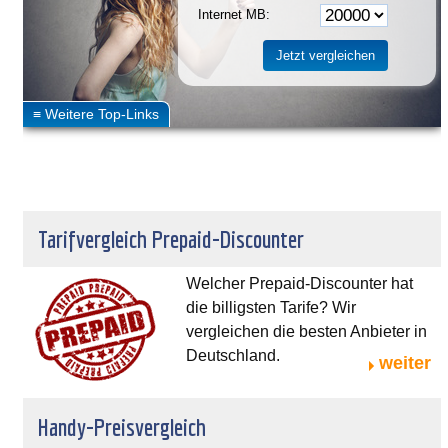
Internet MB:
Tarifvergleich Prepaid-Discounter
Welcher Prepaid-Discounter hat
die billigsten Tarife? Wir
vergleichen die besten Anbieter in
Deutschland.
weiter
Handy-Preisvergleich