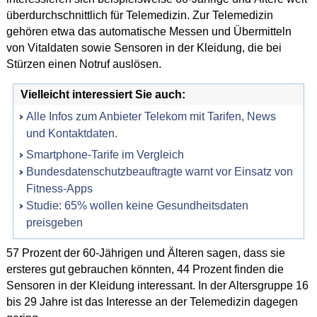
überdurchschnittlich für Telemedizin. Zur Telemedizin
gehören etwa das automatische Messen und Übermitteln
von Vitaldaten sowie Sensoren in der Kleidung, die bei
Stürzen einen Notruf auslösen.
Vielleicht interessiert Sie auch:
Alle Infos zum Anbieter Telekom mit Tarifen, News
und Kontaktdaten.
Smartphone-Tarife im Vergleich
Bundesdatenschutzbeauftragte warnt vor Einsatz von
Fitness-Apps
Studie: 65% wollen keine Gesundheitsdaten
preisgeben
57 Prozent der 60-Jährigen und Älteren sagen, dass sie
ersteres gut gebrauchen könnten, 44 Prozent finden die
Sensoren in der Kleidung interessant. In der Altersgruppe 16
bis 29 Jahre ist das Interesse an der Telemedizin dagegen