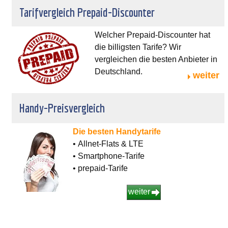
Tarifvergleich Prepaid-Discounter
Welcher Prepaid-Discounter hat
die billigsten Tarife? Wir
vergleichen die besten Anbieter in
Deutschland.
weiter
Handy-Preisvergleich
Die besten Handytarife
• Allnet-Flats & LTE
• Smartphone-Tarife
• prepaid-Tarife
weiter