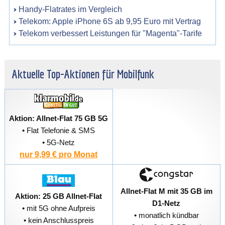
Handy-Flatrates im Vergleich
Telekom: Apple iPhone 6S ab 9,95 Euro mit Vertrag
Telekom verbessert Leistungen für "Magenta"-Tarife
Aktuelle Top-Aktionen für Mobilfunk
Aktion: Allnet-Flat 75 GB 5G
• Flat Telefonie & SMS
• 5G-Netz
nur 9,99 € pro Monat
Allnet-Flat M mit 35 GB im
Aktion: 25 GB Allnet-Flat
D1-Netz
• mit 5G ohne Aufpreis
• monatlich kündbar
• kein Anschlusspreis