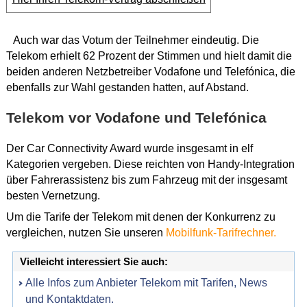
Auch war das Votum der Teilnehmer eindeutig. Die
Telekom erhielt 62 Prozent der Stimmen und hielt damit die
beiden anderen Netzbetreiber Vodafone und Telefónica, die
ebenfalls zur Wahl gestanden hatten, auf Abstand.
Telekom vor Vodafone und Telefónica
Der Car Connectivity Award wurde insgesamt in elf
Kategorien vergeben. Diese reichten von Handy-Integration
über Fahrerassistenz bis zum Fahrzeug mit der insgesamt
besten Vernetzung.
Um die Tarife der Telekom mit denen der Konkurrenz zu
vergleichen, nutzen Sie unseren
Mobilfunk-Tarifrechner.
Vielleicht interessiert Sie auch:
Alle Infos zum Anbieter Telekom mit Tarifen, News
und Kontaktdaten.